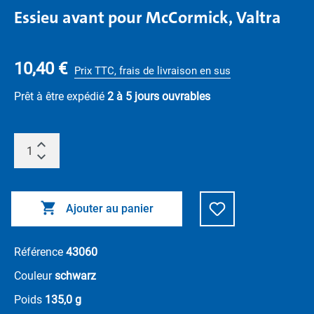
Essieu avant pour McCormick, Valtra
10,40 €
Prix TTC, frais de livraison en sus
Prêt à être expédié
2 à 5 jours ouvrables
Ajouter au panier
Référence
43060
Couleur
schwarz
Poids
135,0 g