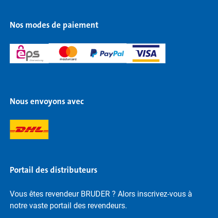
Nos modes de paiement
Nous envoyons avec
Portail des distributeurs
Vous êtes revendeur BRUDER ? Alors inscrivez-vous à
notre vaste portail des revendeurs.