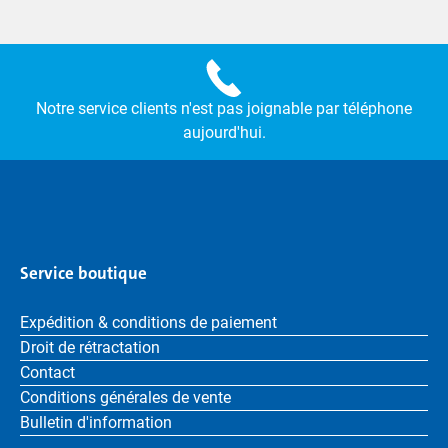
Notre service clients n'est pas joignable par téléphone
aujourd'hui.
Service boutique
Expédition & conditions de paiement
Droit de rétractation
Contact
Conditions générales de vente
Bulletin d'information