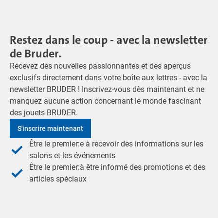
Restez dans le coup - avec la newsletter
de Bruder.
Recevez des nouvelles passionnantes et des aperçus
exclusifs directement dans votre boîte aux lettres - avec la
newsletter BRUDER ! Inscrivez-vous dès maintenant et ne
manquez aucune action concernant le monde fascinant
des jouets BRUDER.
S'inscrire maintenant
Être le premier:e à recevoir des informations sur les
salons et les événements
Être le premier:à être informé des promotions et des
articles spéciaux