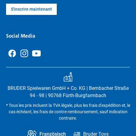
S'inscrire maintenant
Social Media
BRUDER Spielwaren GmbH + Co. KG | Bernbacher Straße
94 - 98 | 90768 Fürth-Burgfarrnbach
* Tous les prix incluent la TVA légale, plus les frais d'expédition et, le
cas échéant, les frais de contre-remboursement, sauf indication
contraire.
Französisch
Bruder Toys