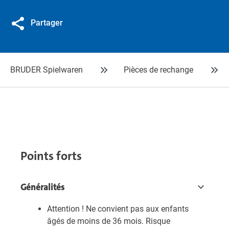
Partager
BRUDER Spielwaren
Pièces de rechange
Points forts
Généralités
Attention ! Ne convient pas aux enfants
âgés de moins de 36 mois. Risque