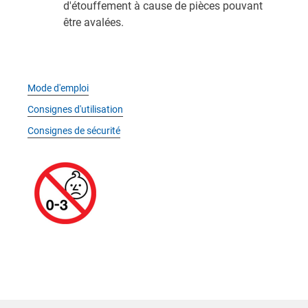
d'étouffement à cause de pièces pouvant
être avalées.
Mode d'emploi
Consignes d'utilisation
Consignes de sécurité