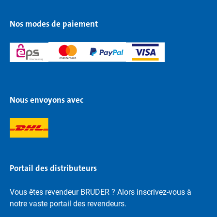
Nos modes de paiement
Nous envoyons avec
Portail des distributeurs
Vous êtes revendeur BRUDER ? Alors inscrivez-vous à
notre vaste portail des revendeurs.