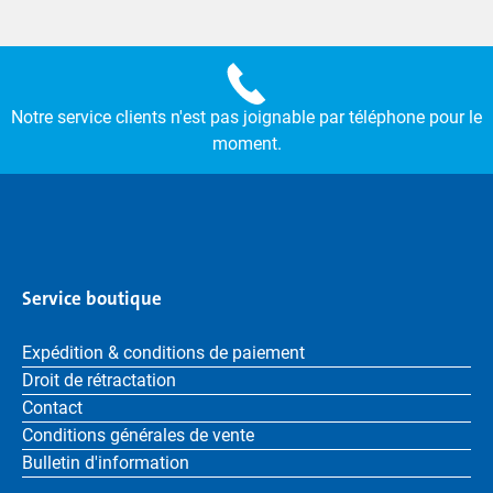
Notre service clients n'est pas joignable par téléphone pour le
moment.
Service boutique
Expédition & conditions de paiement
Droit de rétractation
Contact
Conditions générales de vente
Bulletin d'information