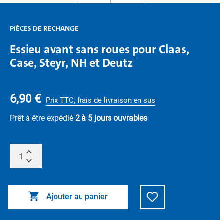
PIÈCES DE RECHANGE
Essieu avant sans roues pour Claas,
Case, Steyr, NH et Deutz
6,90 €
Prix TTC, frais de livraison en sus
Prêt à être expédié
2 à 5 jours ouvrables
Ajouter au panier