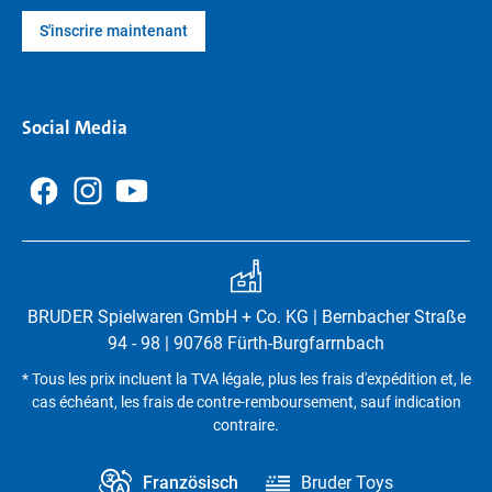
S'inscrire maintenant
Social Media
BRUDER Spielwaren GmbH + Co. KG | Bernbacher Straße
94 - 98 | 90768 Fürth-Burgfarrnbach
* Tous les prix incluent la TVA légale, plus les frais d'expédition et, le
cas échéant, les frais de contre-remboursement, sauf indication
contraire.
Französisch
Bruder Toys