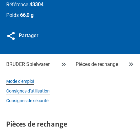
Référence
43304
Poids
66,0 g
Partager
BRUDER Spielwaren
Pièces de rechange
Mode d'emploi
Consignes d'utilisation
Consignes de sécurité
Pièces de rechange