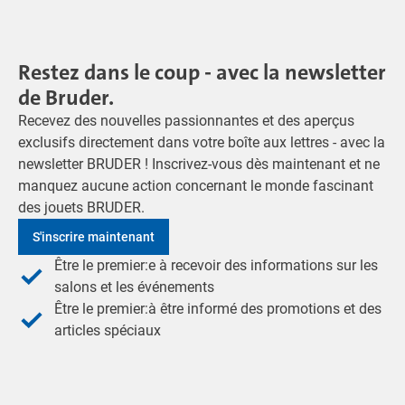
Restez dans le coup - avec la newsletter
de Bruder.
Recevez des nouvelles passionnantes et des aperçus
exclusifs directement dans votre boîte aux lettres - avec la
newsletter BRUDER ! Inscrivez-vous dès maintenant et ne
manquez aucune action concernant le monde fascinant
des jouets BRUDER.
S'inscrire maintenant
Être le premier:e à recevoir des informations sur les
salons et les événements
Être le premier:à être informé des promotions et des
articles spéciaux