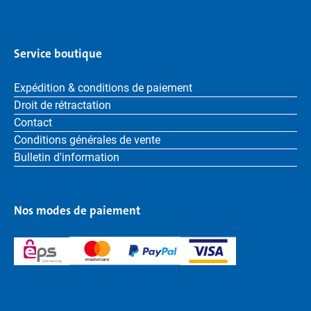
Service boutique
Expédition & conditions de paiement
Droit de rétractation
Contact
Conditions générales de vente
Bulletin d'information
Nos modes de paiement