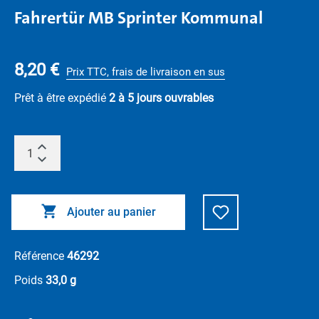
Fahrertür MB Sprinter Kommunal
8,20 €
Prix TTC, frais de livraison en sus
Prêt à être expédié
2 à 5 jours ouvrables
Ajouter au panier
Référence
46292
Poids
33,0 g