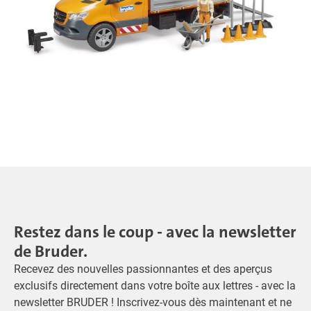
Restez dans le coup - avec la newsletter
de Bruder.
Recevez des nouvelles passionnantes et des aperçus
exclusifs directement dans votre boîte aux lettres - avec la
newsletter BRUDER ! Inscrivez-vous dès maintenant et ne