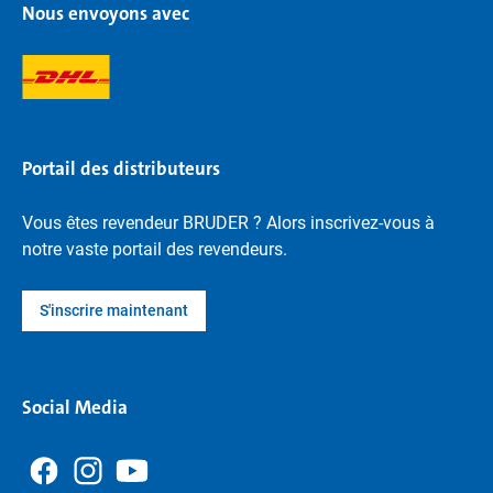
Nous envoyons avec
Portail des distributeurs
Vous êtes revendeur BRUDER ? Alors inscrivez-vous à
notre vaste portail des revendeurs.
S'inscrire maintenant
Social Media