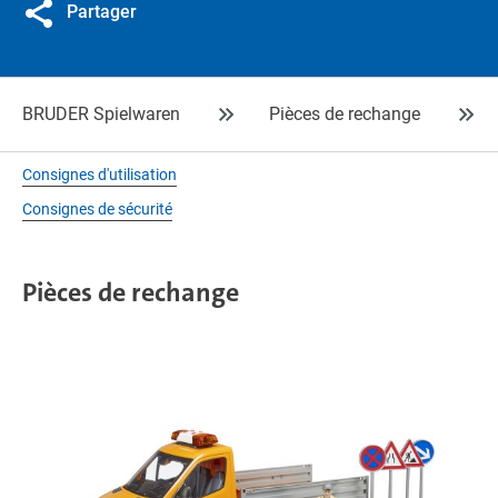
Partager
BRUDER Spielwaren
Pièces de rechange
Consignes d'utilisation
Consignes de sécurité
Pièces de rechange