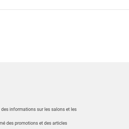
r des informations sur les salons et les
ormé des promotions et des articles