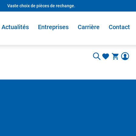
Vaste choix de pièces de rechange.
Actualités
Entreprises
Carrière
Contact