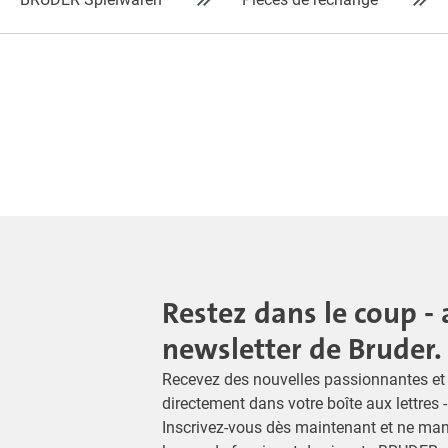
Restez dans le coup - 
newsletter de Bruder.
Recevez des nouvelles passionnantes et 
directement dans votre boîte aux lettres 
Inscrivez-vous dès maintenant et ne ma