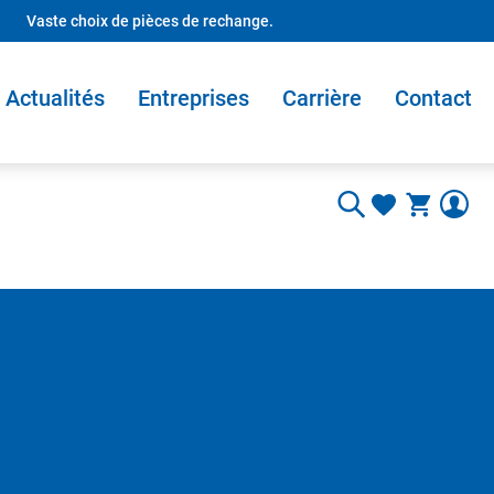
Vaste choix de pièces de rechange.
Actualités
Entreprises
Carrière
Contact