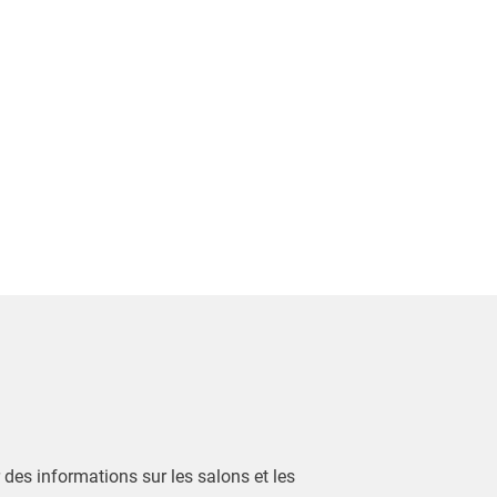
r des informations sur les salons et les