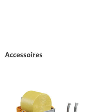
Accessoires