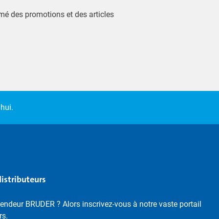
ormé des promotions et des articles
hui.
distributeurs
endeur BRUDER ? Alors inscrivez-vous à notre vaste portail
rs.