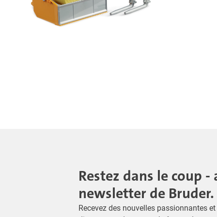
Restez dans le coup - 
newsletter de Bruder.
Recevez des nouvelles passionnantes et 