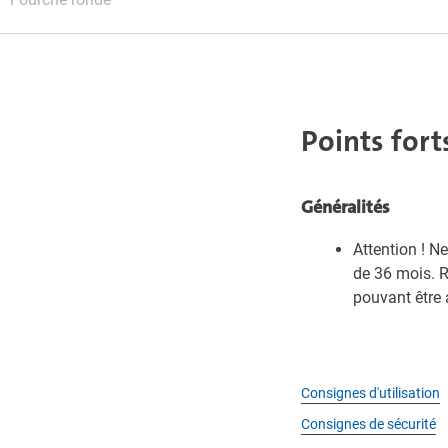
Points fort
Généralités
Attention ! N
de 36 mois. 
pouvant être 
Consignes d'utilisation
Consignes de sécurité