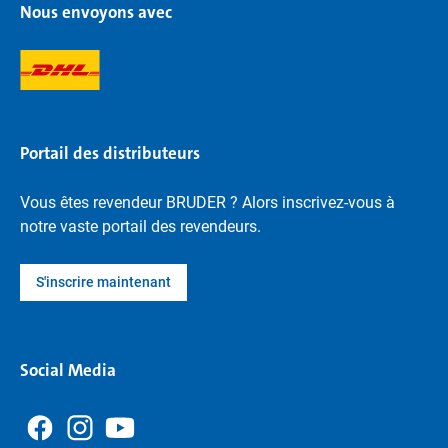
Nous envoyons avec
Portail des distributeurs
Vous êtes revendeur BRUDER ? Alors inscrivez-vous à
notre vaste portail des revendeurs.
S'inscrire maintenant
Social Media