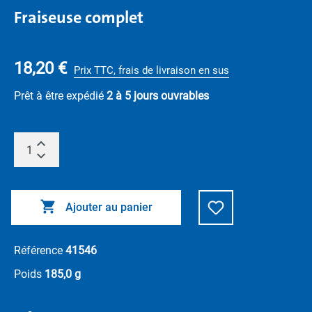
Fraiseuse complet
18,20 €
Prix TTC, frais de livraison en sus
Prêt à être expédié
2 à 5 jours ouvrables
Ajouter au panier
Référence
41546
Poids
185,0 g