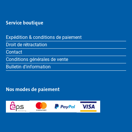
Service boutique
Expédition & conditions de paiement
Droit de rétractation
Contact
Conditions générales de vente
Bulletin d'information
Nos modes de paiement