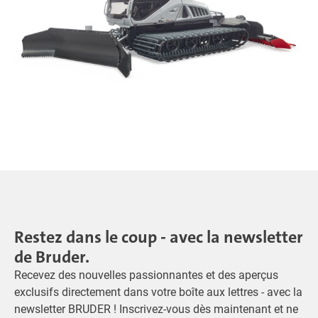
Restez dans le coup - avec la newsletter
de Bruder.
Recevez des nouvelles passionnantes et des aperçus
exclusifs directement dans votre boîte aux lettres - avec la
newsletter BRUDER ! Inscrivez-vous dès maintenant et ne