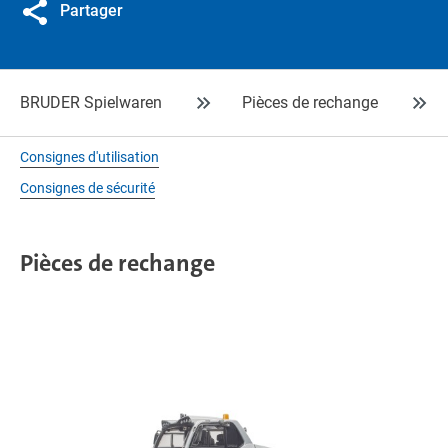
Partager
BRUDER Spielwaren
Pièces de rechange
Consignes d'utilisation
Consignes de sécurité
Pièces de rechange