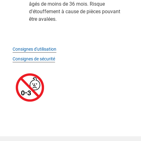
âgés de moins de 36 mois. Risque
d'étouffement à cause de pièces pouvant
être avalées.
Consignes d'utilisation
Consignes de sécurité