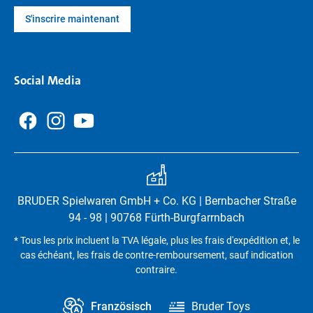
S'inscrire maintenant
Social Media
BRUDER Spielwaren GmbH + Co. KG | Bernbacher Straße
94 - 98 | 90768 Fürth-Burgfarrnbach
* Tous les prix incluent la TVA légale, plus les frais d'expédition et, le
cas échéant, les frais de contre-remboursement, sauf indication
contraire.
Französisch
Bruder Toys