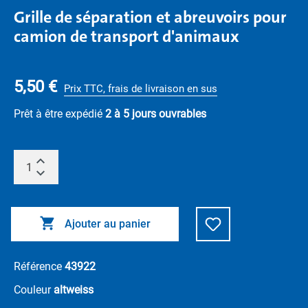
Grille de séparation et abreuvoirs pour
camion de transport d'animaux
5,50 €
Prix TTC, frais de livraison en sus
Prêt à être expédié
2 à 5 jours ouvrables
Ajouter au panier
Référence
43922
Couleur
altweiss