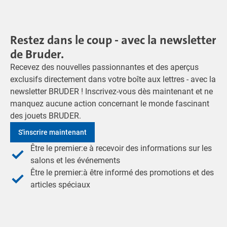
Restez dans le coup - avec la newsletter
de Bruder.
Recevez des nouvelles passionnantes et des aperçus
exclusifs directement dans votre boîte aux lettres - avec la
newsletter BRUDER ! Inscrivez-vous dès maintenant et ne
manquez aucune action concernant le monde fascinant
des jouets BRUDER.
S'inscrire maintenant
Être le premier:e à recevoir des informations sur les
salons et les événements
Être le premier:à être informé des promotions et des
articles spéciaux