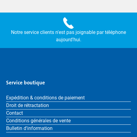
Notre service clients n'est pas joignable par téléphone
aujourd'hui.
Service boutique
Expédition & conditions de paiement
Droit de rétractation
Contact
Conditions générales de vente
Bulletin d'information