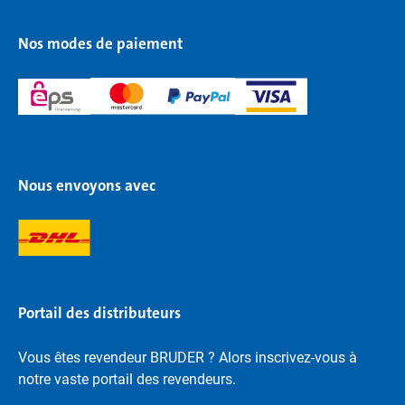
Nos modes de paiement
Nous envoyons avec
Portail des distributeurs
Vous êtes revendeur BRUDER ? Alors inscrivez-vous à
notre vaste portail des revendeurs.