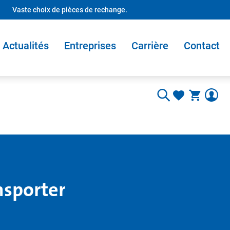
Vaste choix de pièces de rechange.
Actualités
Entreprises
Carrière
Contact
nsporter