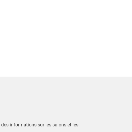
r des informations sur les salons et les