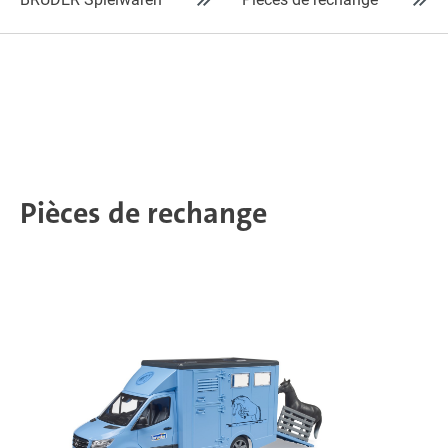
Pièces de rechange