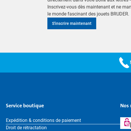
Inscrivez-vous dès maintenant et ne ma
le monde fascinant des jouets BRUDER.
S'inscrire maintenant
Service boutique
Nos 
Expédition & conditions de paiement
Droit de rétractation