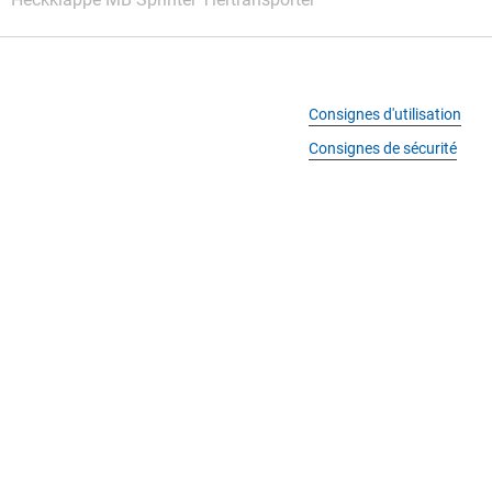
Consignes d'utilisation
Consignes de sécurité