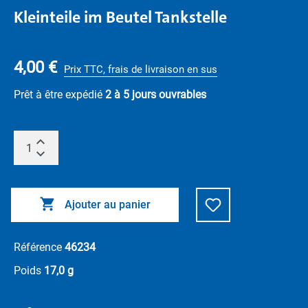
Kleinteile im Beutel Tankstelle
4,00 €
Prix TTC, frais de livraison en sus
Prêt à être expédié
2 à 5 jours ouvrables
Ajouter au panier
Référence
46234
Poids
17,0 g