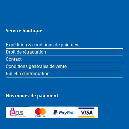
Service boutique
Expédition & conditions de paiement
Droit de rétractation
Contact
Conditions générales de vente
Bulletin d'information
Nos modes de paiement