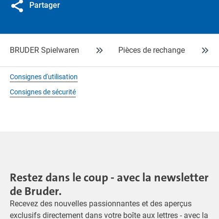
Partager
BRUDER Spielwaren
Pièces de rechange
Consignes d'utilisation
Consignes de sécurité
Restez dans le coup - avec la newsletter
de Bruder.
Recevez des nouvelles passionnantes et des aperçus
exclusifs directement dans votre boîte aux lettres - avec la