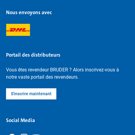
Nous envoyons avec
Portail des distributeurs
Vous êtes revendeur BRUDER ? Alors inscrivez-vous à
notre vaste portail des revendeurs.
S'inscrire maintenant
Social Media