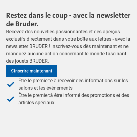
Restez dans le coup - avec la newsletter
de Bruder.
Recevez des nouvelles passionnantes et des aperçus
exclusifs directement dans votre boîte aux lettres - avec la
newsletter BRUDER ! Inscrivez-vous dès maintenant et ne
manquez aucune action concernant le monde fascinant
des jouets BRUDER.
S'inscrire maintenant
Être le premier:e à recevoir des informations sur les
salons et les événements
Être le premier:à être informé des promotions et des
articles spéciaux