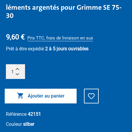
léments argentés pour Grimme SE 75-
30
9,60 €
Prix TTC, frais de livraison en sus
Prêt à être expédié
2 à 5 jours ouvrables
Ajouter au panier
Référence
42151
Couleur
silber