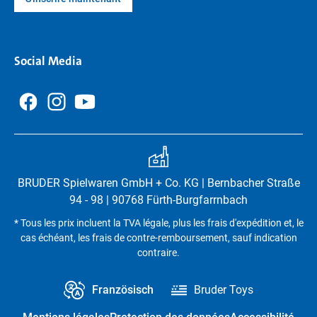
Social Media
BRUDER Spielwaren GmbH + Co. KG | Bernbacher Straße
94 - 98 | 90768 Fürth-Burgfarrnbach
* Tous les prix incluent la TVA légale, plus les frais d'expédition et, le
cas échéant, les frais de contre-remboursement, sauf indication
contraire.
Französisch
Bruder Toys