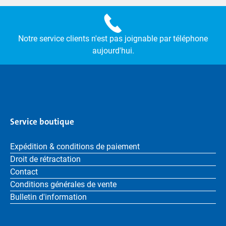
Notre service clients n'est pas joignable par téléphone
aujourd'hui.
Service boutique
Expédition & conditions de paiement
Droit de rétractation
Contact
Conditions générales de vente
Bulletin d'information