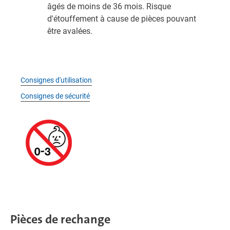
âgés de moins de 36 mois. Risque
d'étouffement à cause de pièces pouvant
être avalées.
Consignes d'utilisation
Consignes de sécurité
Pièces de rechange