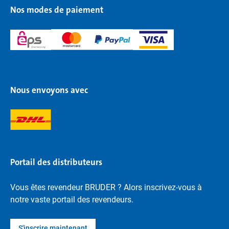
Nos modes de paiement
Nous envoyons avec
Portail des distributeurs
Vous êtes revendeur BRUDER ? Alors inscrivez-vous à
notre vaste portail des revendeurs.
S'inscrire maintenant