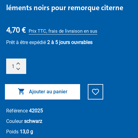
léments noirs pour remorque citerne
4,70 €
Prix TTC, frais de livraison en sus
Prêt à être expédié
2 à 5 jours ouvrables
Ajouter au panier
Référence
42025
Couleur
schwarz
Poids
13,0 g