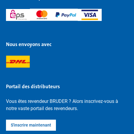
Nous envoyons avec
Portail des distributeurs
Vous êtes revendeur BRUDER ? Alors inscrivez-vous à
notre vaste portail des revendeurs.
S'inscrire maintenant