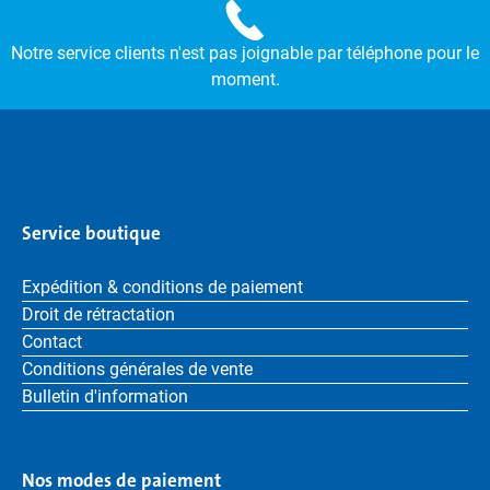
Notre service clients n'est pas joignable par téléphone pour le
moment.
Service boutique
Expédition & conditions de paiement
Droit de rétractation
Contact
Conditions générales de vente
Bulletin d'information
Nos modes de paiement