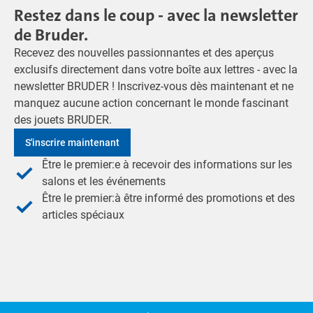
Restez dans le coup - avec la newsletter
de Bruder.
Recevez des nouvelles passionnantes et des aperçus
exclusifs directement dans votre boîte aux lettres - avec la
newsletter BRUDER ! Inscrivez-vous dès maintenant et ne
manquez aucune action concernant le monde fascinant
des jouets BRUDER.
S'inscrire maintenant
Être le premier:e à recevoir des informations sur les
salons et les événements
Être le premier:à être informé des promotions et des
articles spéciaux