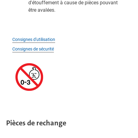
d'étouffement à cause de pièces pouvant
être avalées.
Consignes d'utilisation
Consignes de sécurité
Pièces de rechange