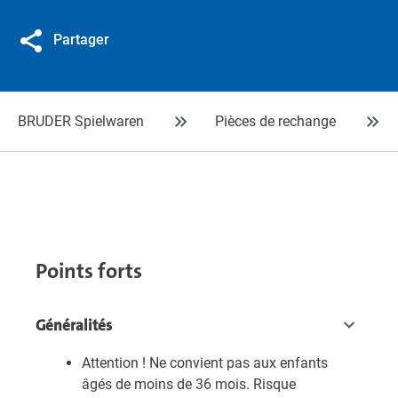
Partager
BRUDER Spielwaren
Pièces de rechange
Points forts
Généralités
Attention ! Ne convient pas aux enfants
âgés de moins de 36 mois. Risque