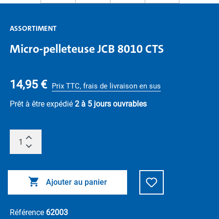
ASSORTIMENT
Micro-pelleteuse JCB 8010 CTS
14,95 €
Prix TTC, frais de livraison en sus
Prêt à être expédié
2 à 5 jours ouvrables
Ajouter au panier
Référence
62003