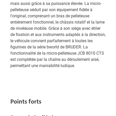
mais aussi grâce à sa puissance élevée. La micro-
pelleteuse séduit par son équipement fidèle à
l'original, comprenant un bras de pelleteuse
entièrement fonctionnel, le châssis rotatif et la lame
de niveleuse mobile. Grâce à son siège avec étrier
de fixation et aux instruments adaptés à la direction,
le véhicule convient parfaitement à toutes les
figurines de la série bworld de BRUDER. La
fonctionnalité de la micro-pelleteuse JCB 8010 CTS
est complétée par la chaîne au déroulement aisé,
permettant une maniabilité ludique.
Points forts