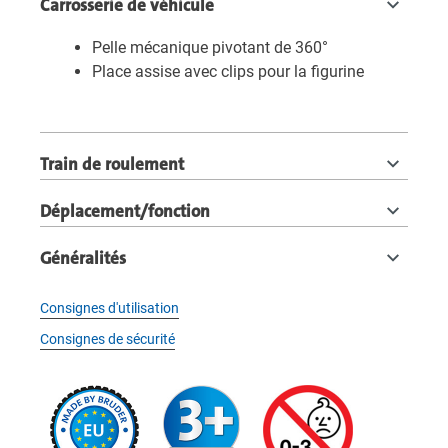
Carrosserie de véhicule
Pelle mécanique pivotant de 360°
Place assise avec clips pour la figurine
Train de roulement
Déplacement/fonction
Généralités
Consignes d'utilisation
Consignes de sécurité