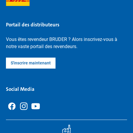
Portail des distributeurs
Vous êtes revendeur BRUDER ? Alors inscrivez-vous à
notre vaste portail des revendeurs.
S'inscrire maintenant
Social Media