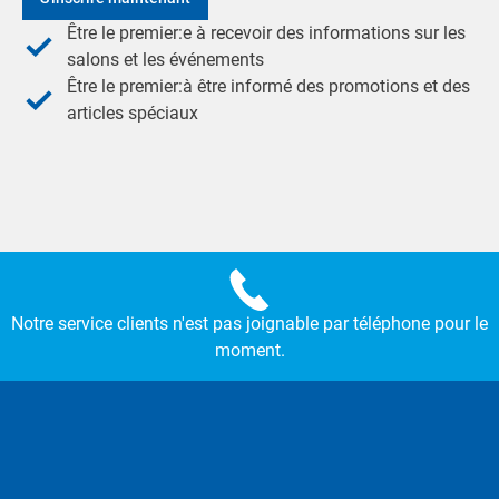
Être le premier:e à recevoir des informations sur les
salons et les événements
Être le premier:à être informé des promotions et des
articles spéciaux
Notre service clients n'est pas joignable par téléphone pour le
moment.