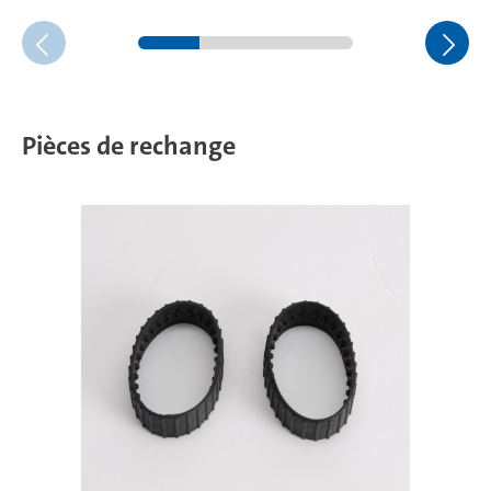
Pièces de rechange