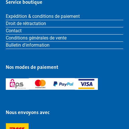
Service boutique
Expédition & conditions de paiement
Droit de rétractation
Contact
Conditions générales de vente
Bulletin d'information
Nos modes de paiement
Nous envoyons avec