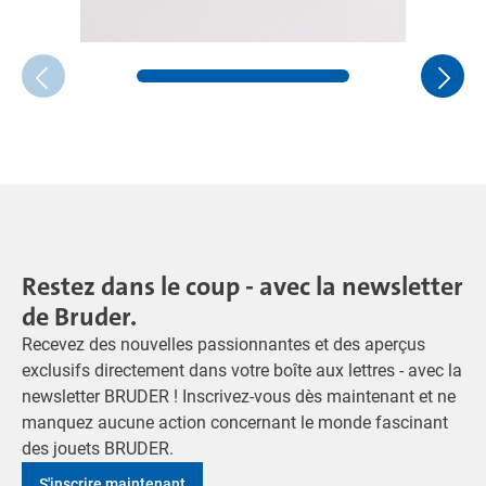
Restez dans le coup - avec la newsletter
de Bruder.
Recevez des nouvelles passionnantes et des aperçus
exclusifs directement dans votre boîte aux lettres - avec la
newsletter BRUDER ! Inscrivez-vous dès maintenant et ne
manquez aucune action concernant le monde fascinant
des jouets BRUDER.
S'inscrire maintenant