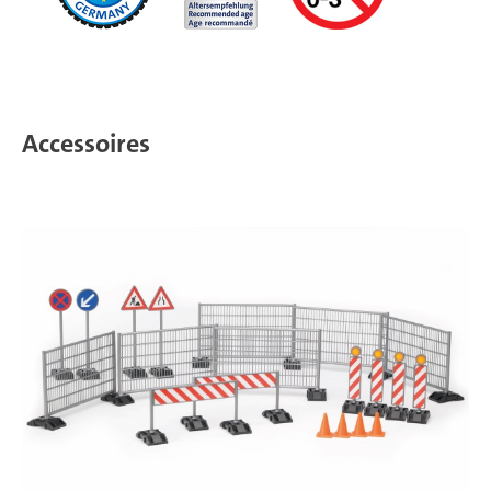
Accessoires