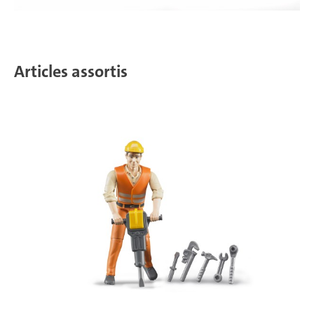
Articles assortis