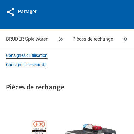
Partager
BRUDER Spielwaren
Pièces de rechange
Consignes d'utilisation
Consignes de sécurité
Pièces de rechange