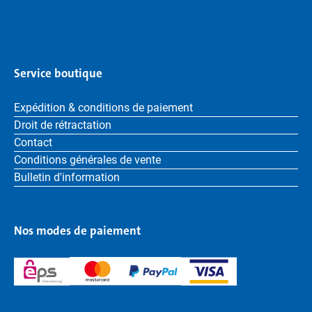
Service boutique
Expédition & conditions de paiement
Droit de rétractation
Contact
Conditions générales de vente
Bulletin d'information
Nos modes de paiement