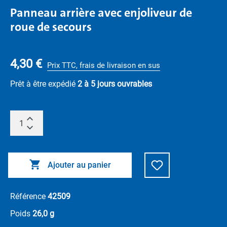
Panneau arrière avec enjoliveur de
roue de secours
4,30 €
Prix TTC, frais de livraison en sus
Prêt à être expédié
2 à 5 jours ouvrables
Ajouter au panier
Référence
42509
Poids
26,0 g