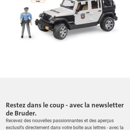
Restez dans le coup - avec la newsletter
de Bruder.
Recevez des nouvelles passionnantes et des aperçus
exclusifs directement dans votre boîte aux lettres - avec la