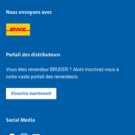
Nous envoyons avec
Portail des distributeurs
Vous êtes revendeur BRUDER ? Alors inscrivez-vous à
notre vaste portail des revendeurs.
S'inscrire maintenant
Social Media