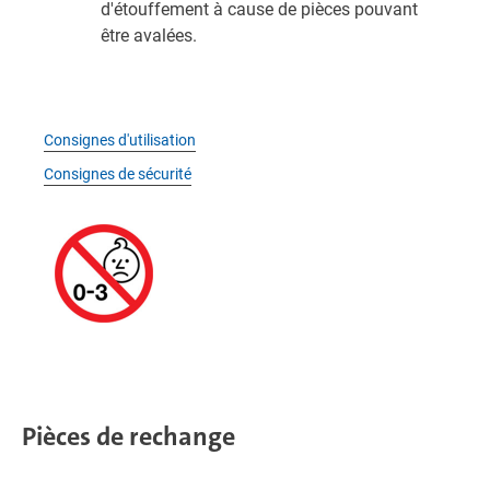
d'étouffement à cause de pièces pouvant
être avalées.
Consignes d'utilisation
Consignes de sécurité
Pièces de rechange