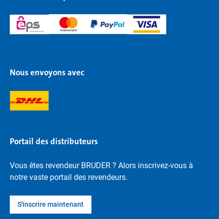
Nous envoyons avec
Portail des distributeurs
Vous êtes revendeur BRUDER ? Alors inscrivez-vous à
notre vaste portail des revendeurs.
S'inscrire maintenant