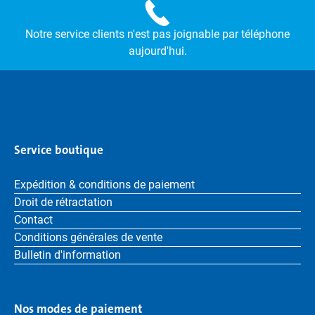
Notre service clients n'est pas joignable par téléphone
aujourd'hui.
Service boutique
Expédition & conditions de paiement
Droit de rétractation
Contact
Conditions générales de vente
Bulletin d'information
Nos modes de paiement