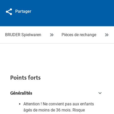
Partager
BRUDER Spielwaren
Pièces de rechange
Points forts
Généralités
Attention ! Ne convient pas aux enfants
âgés de moins de 36 mois. Risque