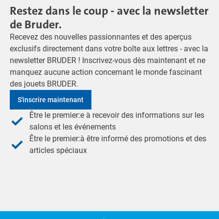
Restez dans le coup - avec la newsletter
de Bruder.
Recevez des nouvelles passionnantes et des aperçus
exclusifs directement dans votre boîte aux lettres - avec la
newsletter BRUDER ! Inscrivez-vous dès maintenant et ne
manquez aucune action concernant le monde fascinant
des jouets BRUDER.
S'inscrire maintenant
Être le premier:e à recevoir des informations sur les
salons et les événements
Être le premier:à être informé des promotions et des
articles spéciaux