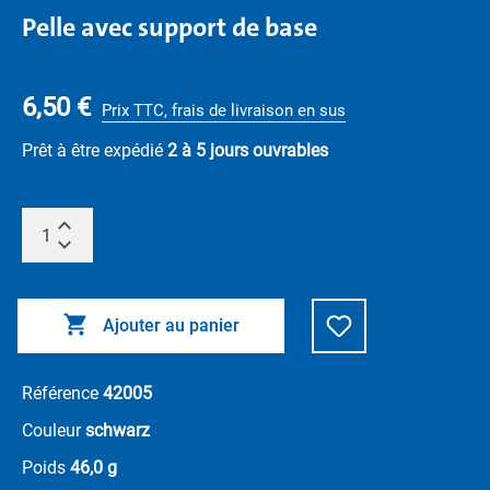
Pelle avec support de base
6,50 €
Prix TTC, frais de livraison en sus
Prêt à être expédié
2 à 5 jours ouvrables
Ajouter au panier
Référence
42005
Couleur
schwarz
Poids
46,0 g