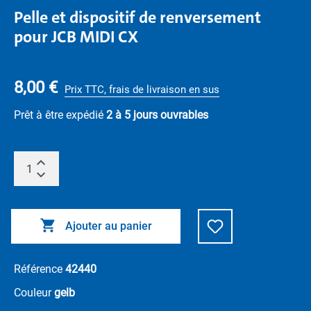
Pelle et dispositif de renversement
pour JCB MIDI CX
8,00 €
Prix TTC, frais de livraison en sus
Prêt à être expédié
2 à 5 jours ouvrables
Ajouter au panier
Référence
42440
Couleur
gelb