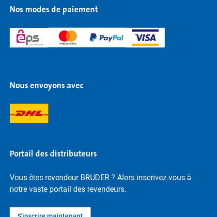
Nos modes de paiement
Nous envoyons avec
Portail des distributeurs
Vous êtes revendeur BRUDER ? Alors inscrivez-vous à
notre vaste portail des revendeurs.
S'inscrire maintenant