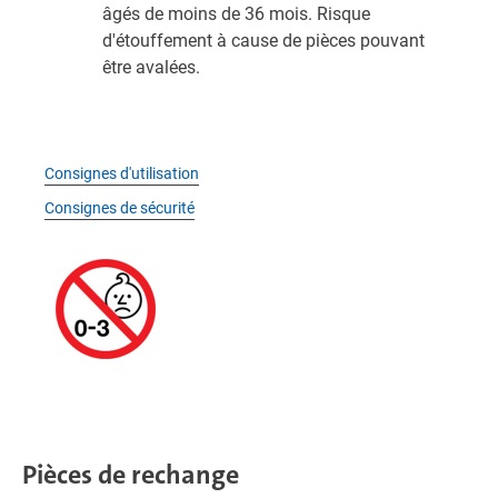
âgés de moins de 36 mois. Risque
d'étouffement à cause de pièces pouvant
être avalées.
Consignes d'utilisation
Consignes de sécurité
Pièces de rechange