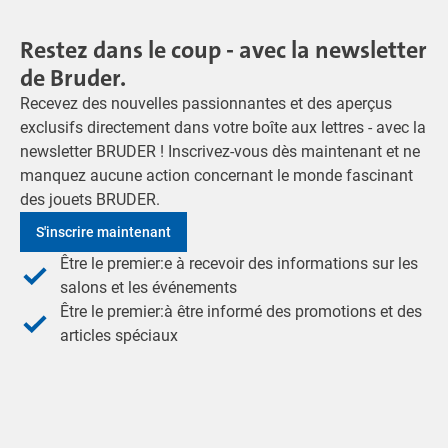
Restez dans le coup - avec la newsletter
de Bruder.
Recevez des nouvelles passionnantes et des aperçus
exclusifs directement dans votre boîte aux lettres - avec la
newsletter BRUDER ! Inscrivez-vous dès maintenant et ne
manquez aucune action concernant le monde fascinant
des jouets BRUDER.
S'inscrire maintenant
Être le premier:e à recevoir des informations sur les
salons et les événements
Être le premier:à être informé des promotions et des
articles spéciaux