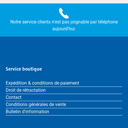
Notre service clients n'est pas joignable par téléphone
aujourd'hui.
Service boutique
Expédition & conditions de paiement
Droit de rétractation
Contact
Conditions générales de vente
Bulletin d'information