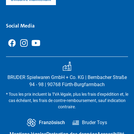
Social Media
BRUDER Spielwaren GmbH + Co. KG | Bernbacher Straße
94 - 98 | 90768 Fürth-Burgfarrnbach
* Tous les prix incluent la TVA légale, plus les frais d'expédition et, le
cas échéant, les frais de contre-remboursement, sauf indication
contraire.
Französisch
Bruder Toys