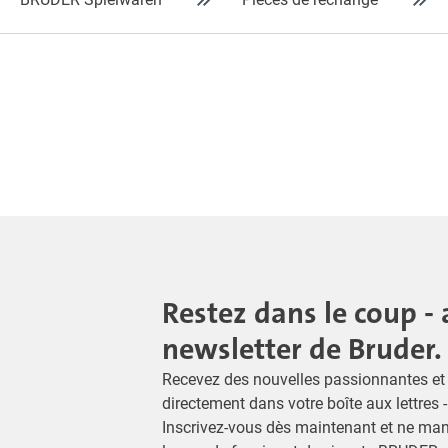
Restez dans le coup - 
newsletter de Bruder.
Recevez des nouvelles passionnantes et 
directement dans votre boîte aux lettres 
Inscrivez-vous dès maintenant et ne ma