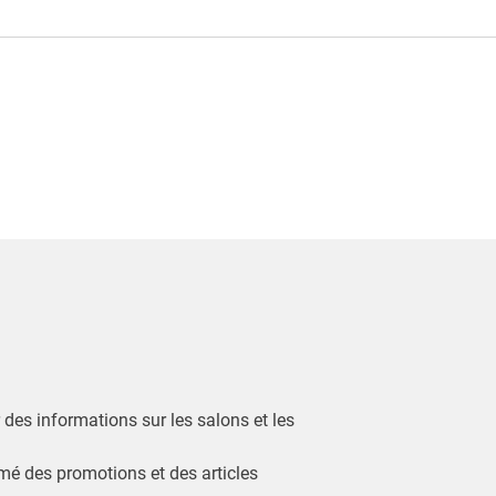
r des informations sur les salons et les
ormé des promotions et des articles