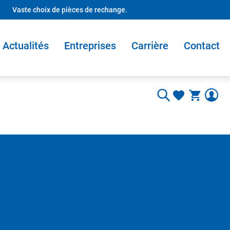
Vaste choix de pièces de rechange.
Actualités
Entreprises
Carrière
Contact