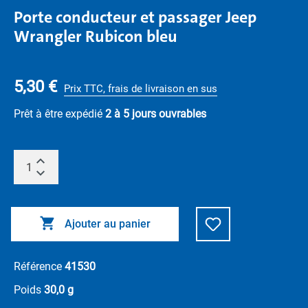
Porte conducteur et passager Jeep
Wrangler Rubicon bleu
5,30 €
Prix TTC, frais de livraison en sus
Prêt à être expédié
2 à 5 jours ouvrables
Ajouter au panier
Référence
41530
Poids
30,0 g