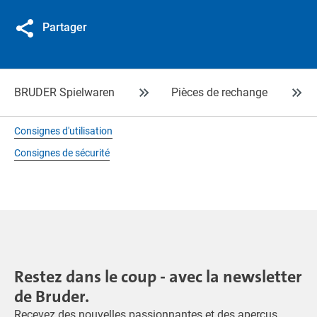
Partager
BRUDER Spielwaren
Pièces de rechange
Consignes d'utilisation
Consignes de sécurité
Restez dans le coup - avec la newsletter
de Bruder.
Recevez des nouvelles passionnantes et des aperçus