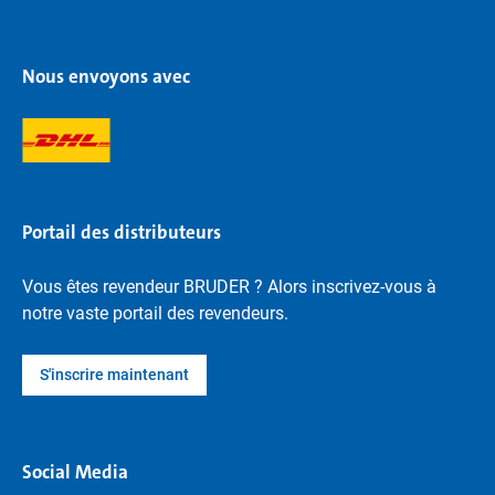
Nous envoyons avec
Portail des distributeurs
Vous êtes revendeur BRUDER ? Alors inscrivez-vous à
notre vaste portail des revendeurs.
S'inscrire maintenant
Social Media