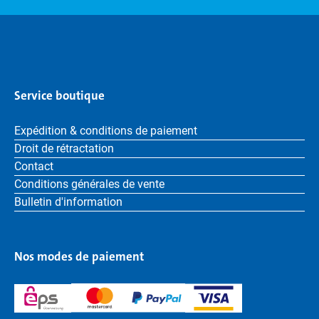
Service boutique
Expédition & conditions de paiement
Droit de rétractation
Contact
Conditions générales de vente
Bulletin d'information
Nos modes de paiement