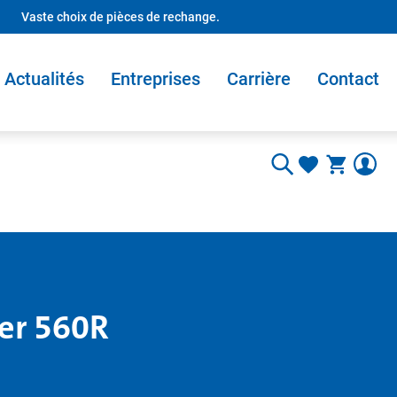
Vaste choix de pièces de rechange.
Actualités
Entreprises
Carrière
Contact
per 560R