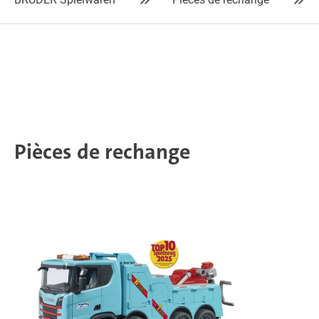
Pièces de rechange