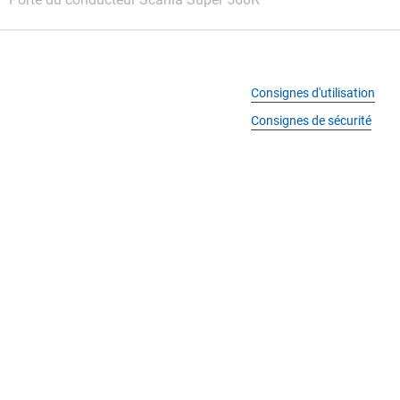
Consignes d'utilisation
Consignes de sécurité