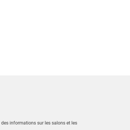
r des informations sur les salons et les