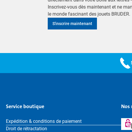
Inscrivez-vous dès maintenant et ne ma
le monde fascinant des jouets BRUDER.
S'inscrire maintenant
Service boutique
Nos 
Expédition & conditions de paiement
Droit de rétractation