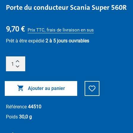
Porte du conducteur Scania Super 560R
9,70 €
Prix TTC, frais de livraison en sus
Prêt à être expédié
2 à 5 jours ouvrables
Ajouter au panier
Référence
44510
Poids
30,0 g