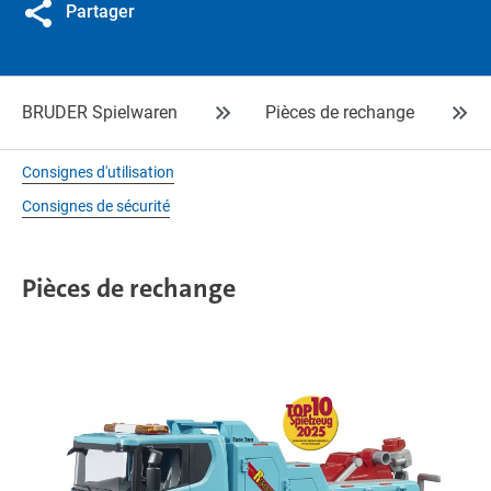
Partager
BRUDER Spielwaren
Pièces de rechange
Consignes d'utilisation
Consignes de sécurité
Pièces de rechange