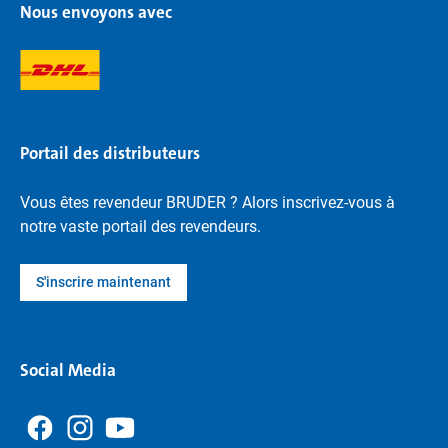
Nous envoyons avec
Portail des distributeurs
Vous êtes revendeur BRUDER ? Alors inscrivez-vous à
notre vaste portail des revendeurs.
S'inscrire maintenant
Social Media