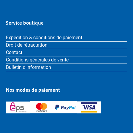
Service boutique
Expédition & conditions de paiement
Droit de rétractation
Contact
Conditions générales de vente
Bulletin d'information
Nos modes de paiement