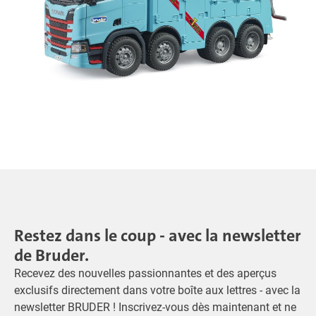
Restez dans le coup - avec la newsletter
de Bruder.
Recevez des nouvelles passionnantes et des aperçus
exclusifs directement dans votre boîte aux lettres - avec la
newsletter BRUDER ! Inscrivez-vous dès maintenant et ne