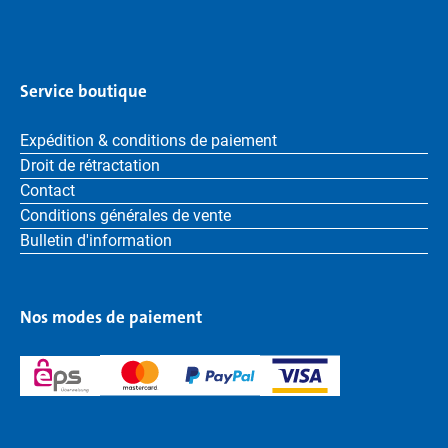
Service boutique
Expédition & conditions de paiement
Droit de rétractation
Contact
Conditions générales de vente
Bulletin d'information
Nos modes de paiement