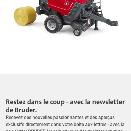
Restez dans le coup - avec la newsletter
de Bruder.
Recevez des nouvelles passionnantes et des aperçus
exclusifs directement dans votre boîte aux lettres - avec la