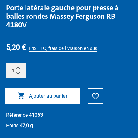
Porte latérale gauche pour presse à
balles rondes Massey Ferguson RB
4180V
5,20 €
Prix TTC, frais de livraison en sus
Ajouter au panier
Référence
41053
Poids
47,0 g