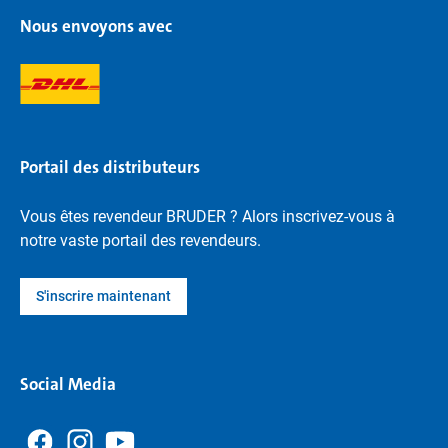
Nous envoyons avec
Portail des distributeurs
Vous êtes revendeur BRUDER ? Alors inscrivez-vous à
notre vaste portail des revendeurs.
S'inscrire maintenant
Social Media