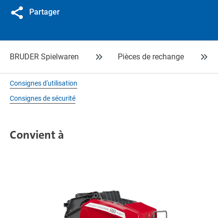
Partager
BRUDER Spielwaren
Pièces de rechange
Consignes d'utilisation
Consignes de sécurité
Convient à