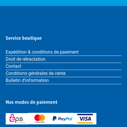
Service boutique
Expédition & conditions de paiement
Droit de rétractation
Contact
Conditions générales de vente
Bulletin d'information
Nos modes de paiement