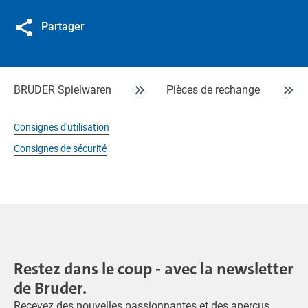
Partager
BRUDER Spielwaren
Pièces de rechange
Consignes d'utilisation
Consignes de sécurité
Restez dans le coup - avec la newsletter
de Bruder.
Recevez des nouvelles passionnantes et des aperçus