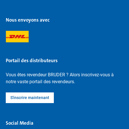
Nous envoyons avec
Portail des distributeurs
Vous êtes revendeur BRUDER ? Alors inscrivez-vous à
notre vaste portail des revendeurs.
S'inscrire maintenant
Social Media