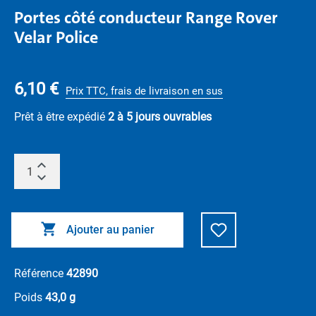
Portes côté conducteur Range Rover
Velar Police
6,10 €
Prix TTC, frais de livraison en sus
Prêt à être expédié
2 à 5 jours ouvrables
Ajouter au panier
Référence
42890
Poids
43,0 g