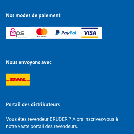
Nos modes de paiement
Nous envoyons avec
Portail des distributeurs
Vous êtes revendeur BRUDER ? Alors inscrivez-vous à
notre vaste portail des revendeurs.