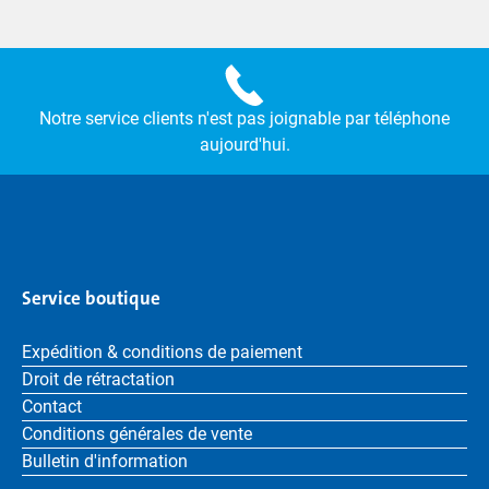
Notre service clients n'est pas joignable par téléphone
aujourd'hui.
Service boutique
Expédition & conditions de paiement
Droit de rétractation
Contact
Conditions générales de vente
Bulletin d'information