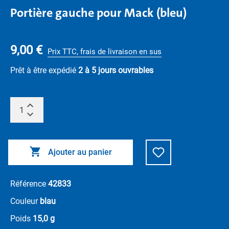
Portière gauche pour Mack (bleu)
9,00 €
Prix TTC, frais de livraison en sus
Prêt à être expédié
2 à 5 jours ouvrables
Ajouter au panier
Référence
42833
Couleur
blau
Poids
15,0 g