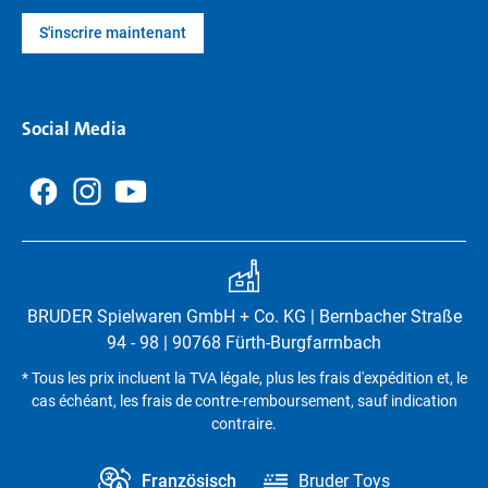
S'inscrire maintenant
Social Media
BRUDER Spielwaren GmbH + Co. KG | Bernbacher Straße
94 - 98 | 90768 Fürth-Burgfarrnbach
* Tous les prix incluent la TVA légale, plus les frais d'expédition et, le
cas échéant, les frais de contre-remboursement, sauf indication
contraire.
Französisch
Bruder Toys