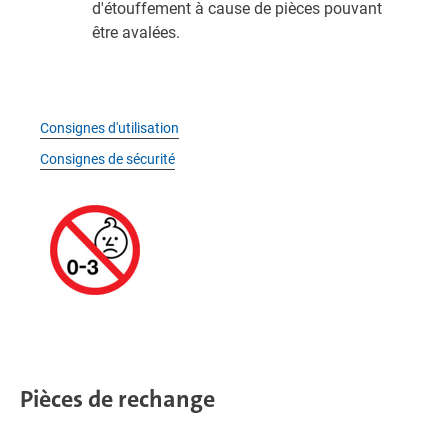
d'étouffement à cause de pièces pouvant
être avalées.
Consignes d'utilisation
Consignes de sécurité
Pièces de rechange