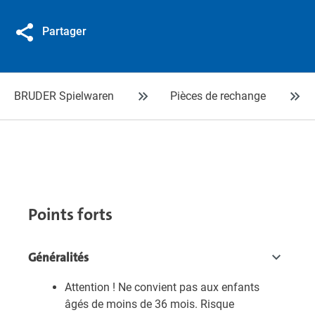
Partager
BRUDER Spielwaren
Pièces de rechange
Points forts
Généralités
Attention ! Ne convient pas aux enfants
âgés de moins de 36 mois. Risque