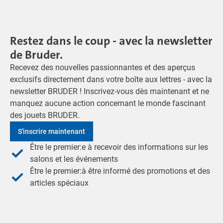
Restez dans le coup - avec la newsletter
de Bruder.
Recevez des nouvelles passionnantes et des aperçus
exclusifs directement dans votre boîte aux lettres - avec la
newsletter BRUDER ! Inscrivez-vous dès maintenant et ne
manquez aucune action concernant le monde fascinant
des jouets BRUDER.
S'inscrire maintenant
Être le premier:e à recevoir des informations sur les
salons et les événements
Être le premier:à être informé des promotions et des
articles spéciaux