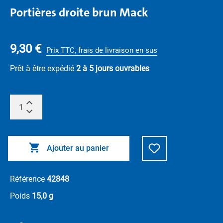
Portières droite brun Mack
9,30 €
Prix TTC, frais de livraison en sus
Prêt à être expédié
2 à 5 jours ouvrables
Ajouter au panier
Référence
42848
Poids
15,0 g