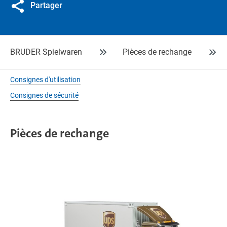
Partager
BRUDER Spielwaren
Pièces de rechange
Consignes d'utilisation
Consignes de sécurité
Pièces de rechange