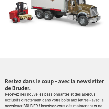
Restez dans le coup - avec la newsletter
de Bruder.
Recevez des nouvelles passionnantes et des aperçus
exclusifs directement dans votre boîte aux lettres - avec la
newsletter BRUDER ! Inscrivez-vous dès maintenant et ne