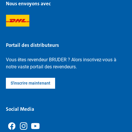
Nous envoyons avec
Portail des distributeurs
Vous êtes revendeur BRUDER ? Alors inscrivez-vous à
notre vaste portail des revendeurs.
S'inscrire maintenant
Social Media