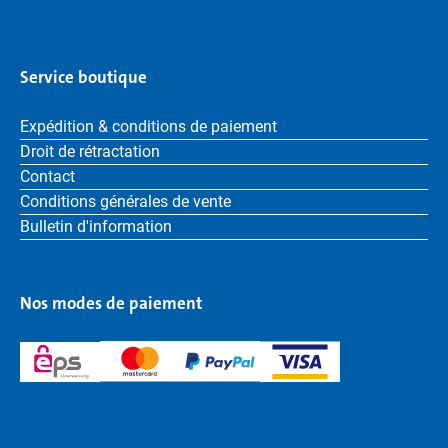
Service boutique
Expédition & conditions de paiement
Droit de rétractation
Contact
Conditions générales de vente
Bulletin d'information
Nos modes de paiement