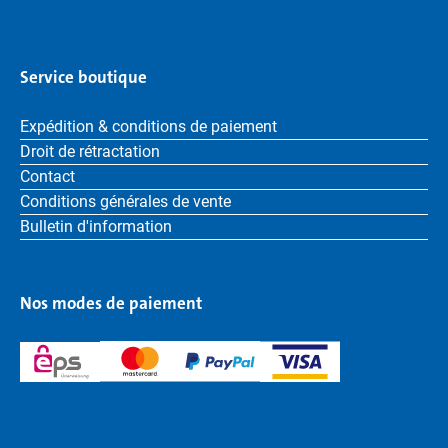
Service boutique
Expédition & conditions de paiement
Droit de rétractation
Contact
Conditions générales de vente
Bulletin d'information
Nos modes de paiement