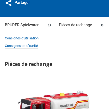
Partager
BRUDER Spielwaren
Pièces de rechange
Consignes d'utilisation
Consignes de sécurité
Pièces de rechange