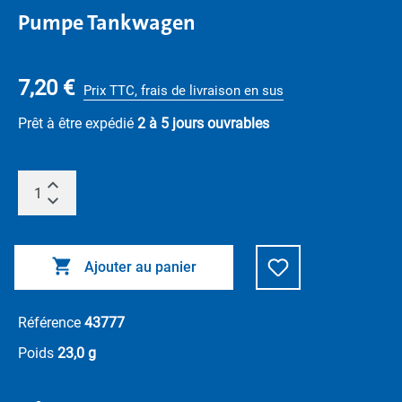
Pumpe Tankwagen
7,20 €
Prix TTC, frais de livraison en sus
Prêt à être expédié
2 à 5 jours ouvrables
Ajouter au panier
Référence
43777
Poids
23,0 g