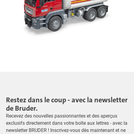
Restez dans le coup - avec la newsletter
de Bruder.
Recevez des nouvelles passionnantes et des aperçus
exclusifs directement dans votre boîte aux lettres - avec la
newsletter BRUDER ! Inscrivez-vous dès maintenant et ne