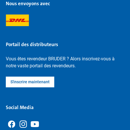
Nous envoyons avec
Portail des distributeurs
Vous êtes revendeur BRUDER ? Alors inscrivez-vous à
notre vaste portail des revendeurs.
S'inscrire maintenant
Social Media