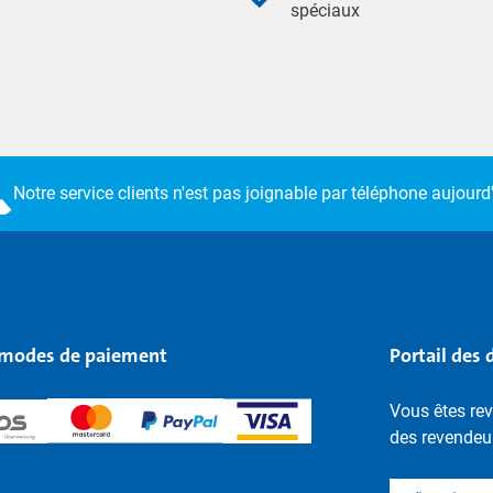
spéciaux
Notre service clients n'est pas joignable par téléphone aujourd'
modes de paiement
Portail des 
Vous êtes rev
des revendeu