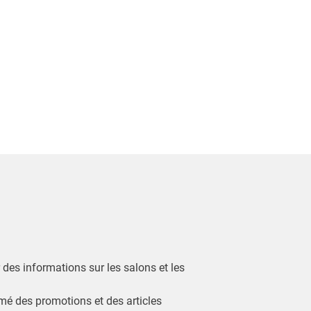
r des informations sur les salons et les
ormé des promotions et des articles