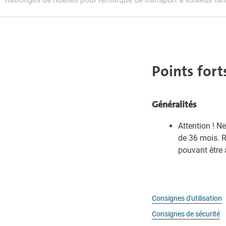
Points fort
Généralités
Attention ! N
de 36 mois. 
pouvant être 
Consignes d'utilisation
Consignes de sécurité