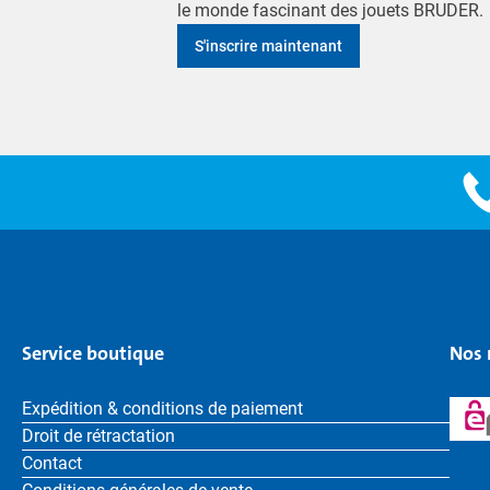
le monde fascinant des jouets BRUDER.
S'inscrire maintenant
Service boutique
Nos 
Expédition & conditions de paiement
Droit de rétractation
Contact