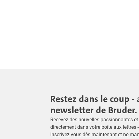
Restez dans le coup - 
newsletter de Bruder.
Recevez des nouvelles passionnantes et 
directement dans votre boîte aux lettres 
Inscrivez-vous dès maintenant et ne ma