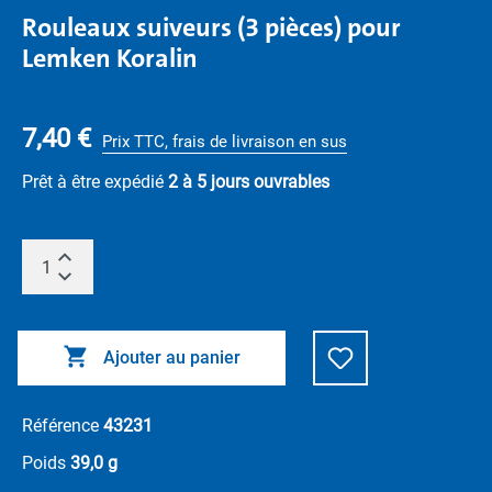
Rouleaux suiveurs (3 pièces) pour
Lemken Koralin
7,40 €
Prix TTC, frais de livraison en sus
Prêt à être expédié
2 à 5 jours ouvrables
Ajouter au panier
Référence
43231
Poids
39,0 g