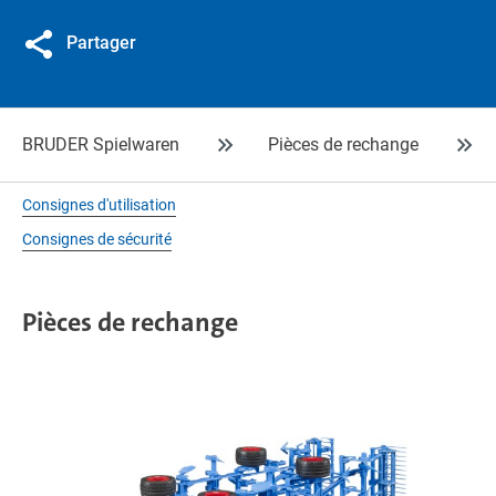
Partager
BRUDER Spielwaren
Pièces de rechange
Consignes d'utilisation
Consignes de sécurité
Pièces de rechange