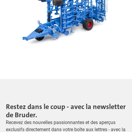
Restez dans le coup - avec la newsletter
de Bruder.
Recevez des nouvelles passionnantes et des aperçus
exclusifs directement dans votre boîte aux lettres - avec la