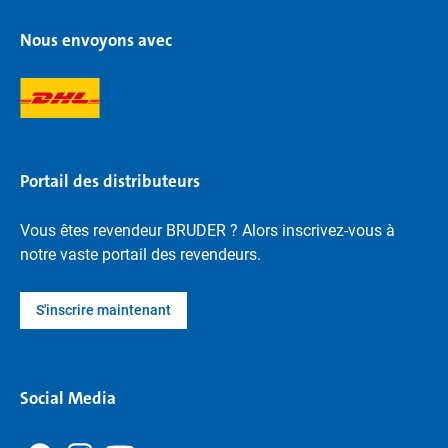
Nous envoyons avec
Portail des distributeurs
Vous êtes revendeur BRUDER ? Alors inscrivez-vous à
notre vaste portail des revendeurs.
S'inscrire maintenant
Social Media