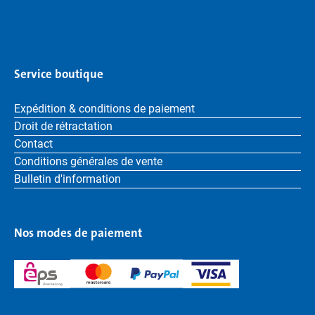
Service boutique
Expédition & conditions de paiement
Droit de rétractation
Contact
Conditions générales de vente
Bulletin d'information
Nos modes de paiement