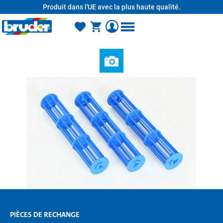
Produit dans l'UE avec la plus haute qualité.
tenu principal
PIÈCES DE RECHANGE