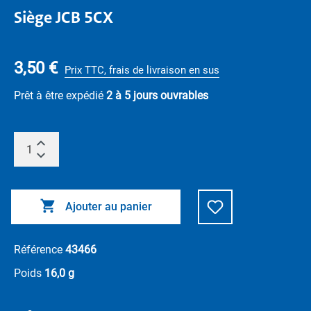
Siège JCB 5CX
3,50 €
Prix TTC, frais de livraison en sus
Prêt à être expédié
2 à 5 jours ouvrables
Ajouter au panier
Référence
43466
Poids
16,0 g