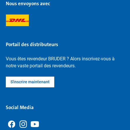
Nous envoyons avec
Portail des distributeurs
Vous êtes revendeur BRUDER ? Alors inscrivez-vous à
notre vaste portail des revendeurs.
S'inscrire maintenant
Social Media