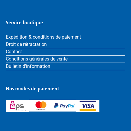
Service boutique
Expédition & conditions de paiement
Droit de rétractation
Contact
Conditions générales de vente
Bulletin d'information
Nos modes de paiement