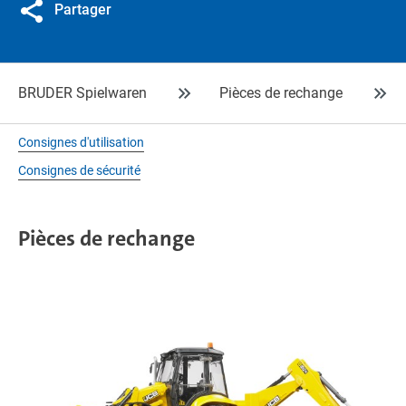
Partager
BRUDER Spielwaren
Pièces de rechange
Consignes d'utilisation
Consignes de sécurité
Pièces de rechange