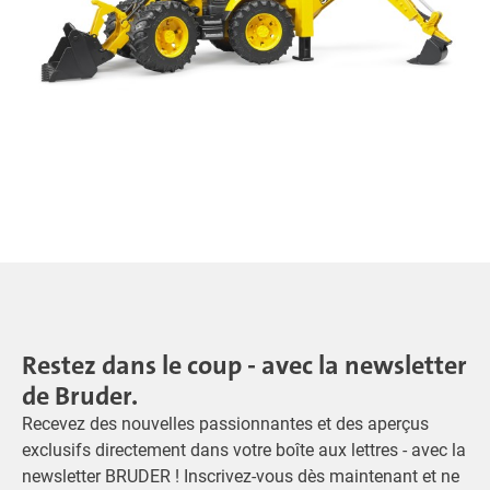
Restez dans le coup - avec la newsletter
de Bruder.
Recevez des nouvelles passionnantes et des aperçus
exclusifs directement dans votre boîte aux lettres - avec la
newsletter BRUDER ! Inscrivez-vous dès maintenant et ne