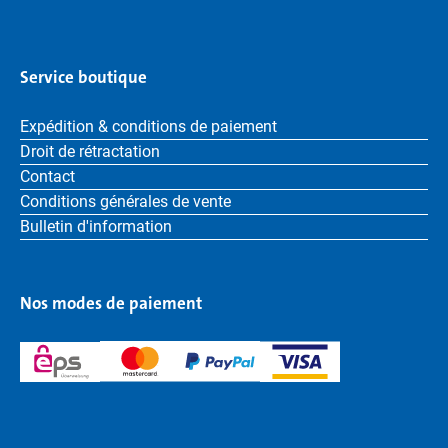
Service boutique
Expédition & conditions de paiement
Droit de rétractation
Contact
Conditions générales de vente
Bulletin d'information
Nos modes de paiement