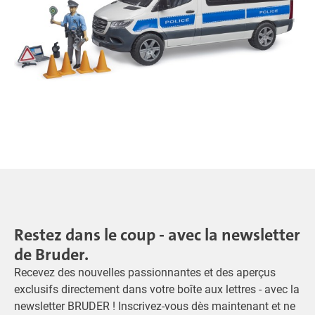
Restez dans le coup - avec la newsletter
de Bruder.
Recevez des nouvelles passionnantes et des aperçus
exclusifs directement dans votre boîte aux lettres - avec la
newsletter BRUDER ! Inscrivez-vous dès maintenant et ne