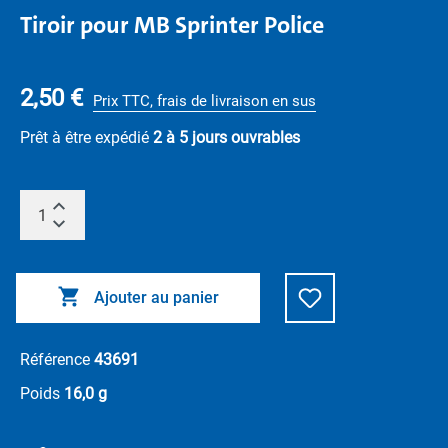
Tiroir pour MB Sprinter Police
2,50 €
Prix TTC, frais de livraison en sus
Prêt à être expédié
2 à 5 jours ouvrables
Ajouter au panier
Référence
43691
Poids
16,0 g