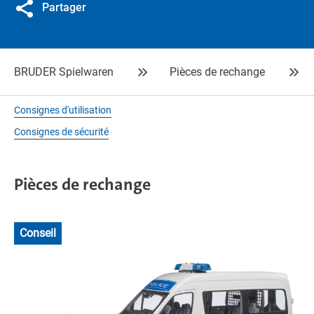
Partager
BRUDER Spielwaren
Pièces de rechange
Consignes d'utilisation
Consignes de sécurité
Pièces de rechange
Conseil