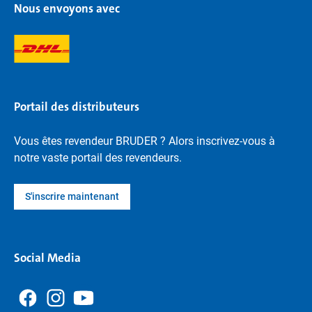
Nous envoyons avec
Portail des distributeurs
Vous êtes revendeur BRUDER ? Alors inscrivez-vous à
notre vaste portail des revendeurs.
S'inscrire maintenant
Social Media