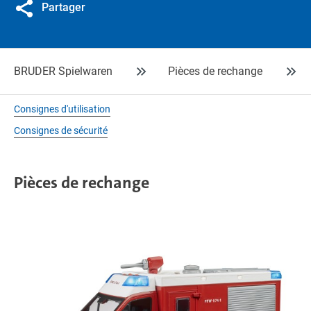
Partager
BRUDER Spielwaren
Pièces de rechange
Consignes d'utilisation
Consignes de sécurité
Pièces de rechange