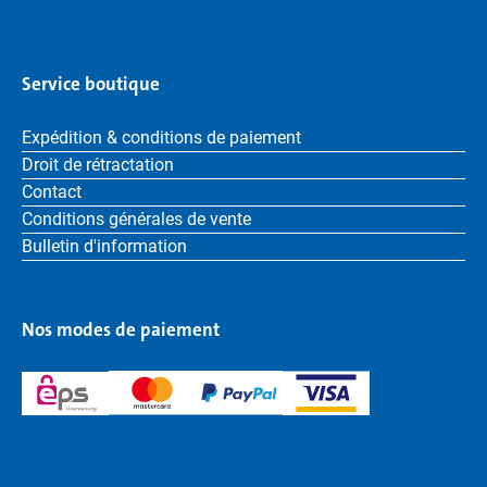
Service boutique
Expédition & conditions de paiement
Droit de rétractation
Contact
Conditions générales de vente
Bulletin d'information
Nos modes de paiement