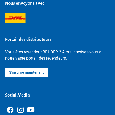
Nous envoyons avec
Portail des distributeurs
Vous êtes revendeur BRUDER ? Alors inscrivez-vous à
notre vaste portail des revendeurs.
S'inscrire maintenant
Social Media