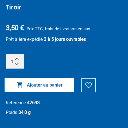
Tiroir
3,50 €
Prix TTC, frais de livraison en sus
Prêt à être expédié
2 à 5 jours ouvrables
Ajouter au panier
Référence
42693
Poids
34,0 g