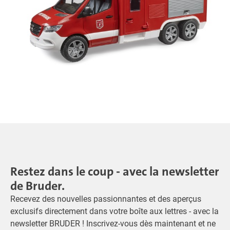
Restez dans le coup - avec la newsletter
de Bruder.
Recevez des nouvelles passionnantes et des aperçus
exclusifs directement dans votre boîte aux lettres - avec la
newsletter BRUDER ! Inscrivez-vous dès maintenant et ne