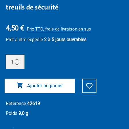
treuils de sécurité
4,50 €
Prix TTC, frais de livraison en sus
Prêt à être expédié
2 à 5 jours ouvrables
Ajouter au panier
Référence
42619
Poids
9,0 g