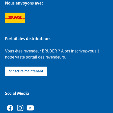
Nous envoyons avec
Portail des distributeurs
Vous êtes revendeur BRUDER ? Alors inscrivez-vous à
notre vaste portail des revendeurs.
S'inscrire maintenant
Social Media