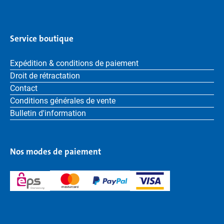
Service boutique
Expédition & conditions de paiement
Droit de rétractation
Contact
Conditions générales de vente
Bulletin d'information
Nos modes de paiement