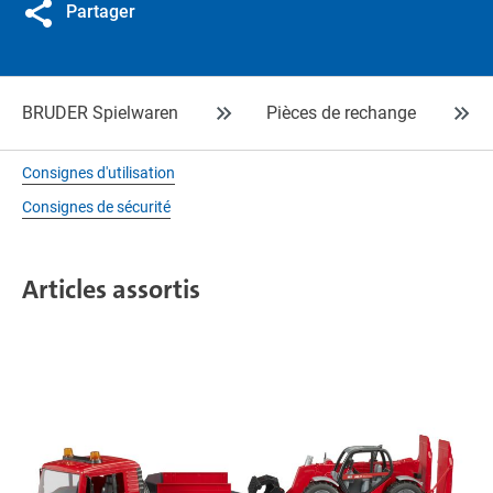
Partager
BRUDER Spielwaren
Pièces de rechange
Consignes d'utilisation
Consignes de sécurité
Articles assortis