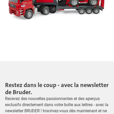
Restez dans le coup - avec la newsletter
de Bruder.
Recevez des nouvelles passionnantes et des aperçus
exclusifs directement dans votre boîte aux lettres - avec la
newsletter BRUDER ! Inscrivez-vous dès maintenant et ne