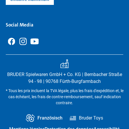
Social Media
BRUDER Spielwaren GmbH + Co. KG | Bernbacher Straße
94 - 98 | 90768 Fürth-Burgfarrnbach
* Tous les prix incluent la TVA légale, plus les frais d'expédition et, le
cas échéant, les frais de contre-remboursement, sauf indication
contraire.
Französisch
Bruder Toys