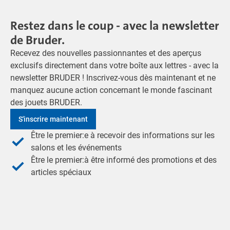
Restez dans le coup - avec la newsletter
de Bruder.
Recevez des nouvelles passionnantes et des aperçus
exclusifs directement dans votre boîte aux lettres - avec la
newsletter BRUDER ! Inscrivez-vous dès maintenant et ne
manquez aucune action concernant le monde fascinant
des jouets BRUDER.
S'inscrire maintenant
Être le premier:e à recevoir des informations sur les
salons et les événements
Être le premier:à être informé des promotions et des
articles spéciaux