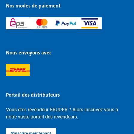
Nos modes de paiement
Nous envoyons avec
Portail des distributeurs
Vous êtes revendeur BRUDER ? Alors inscrivez-vous à
notre vaste portail des revendeurs.
S'inscrire maintenant