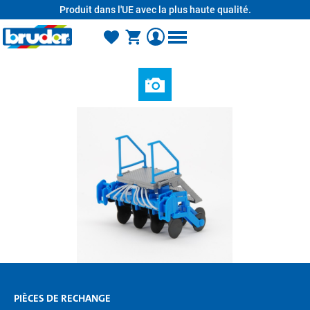
Produit dans l'UE avec la plus haute qualité.
tenu principal
PIÈCES DE RECHANGE