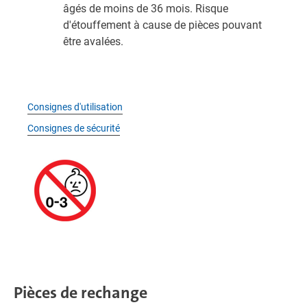
âgés de moins de 36 mois. Risque
d'étouffement à cause de pièces pouvant
être avalées.
Consignes d'utilisation
Consignes de sécurité
Pièces de rechange