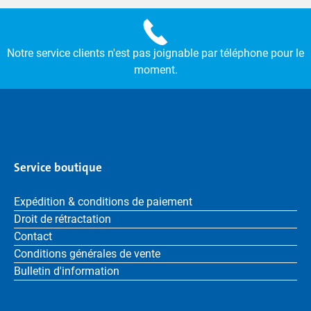
Notre service clients n'est pas joignable par téléphone pour le
moment.
Service boutique
Expédition & conditions de paiement
Droit de rétractation
Contact
Conditions générales de vente
Bulletin d'information