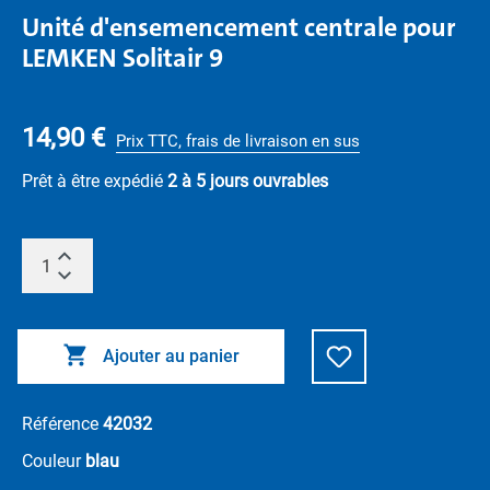
Unité d'ensemencement centrale pour
LEMKEN Solitair 9
14,90 €
Prix TTC, frais de livraison en sus
Prêt à être expédié
2 à 5 jours ouvrables
Ajouter au panier
Référence
42032
Couleur
blau