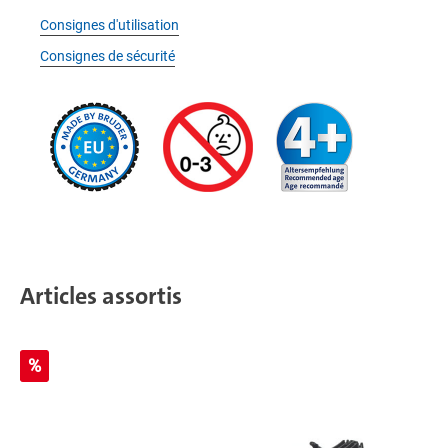
Consignes d'utilisation
Consignes de sécurité
Articles assortis
%