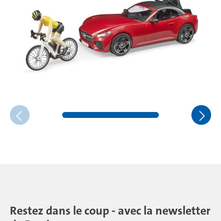
Restez dans le coup - avec la newsletter