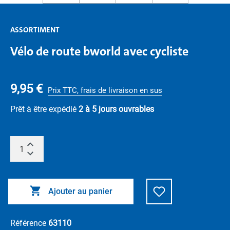
ASSORTIMENT
Vélo de route bworld avec cycliste
9,95 €
Prix TTC, frais de livraison en sus
Prêt à être expédié
2 à 5 jours ouvrables
Ajouter au panier
Référence
63110