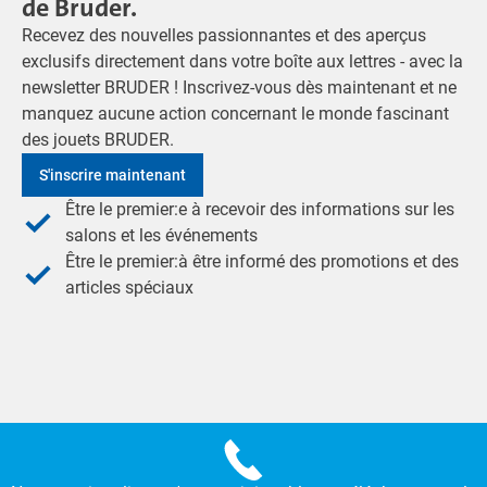
de Bruder.
Recevez des nouvelles passionnantes et des aperçus
exclusifs directement dans votre boîte aux lettres - avec la
newsletter BRUDER ! Inscrivez-vous dès maintenant et ne
manquez aucune action concernant le monde fascinant
des jouets BRUDER.
S'inscrire maintenant
Être le premier:e à recevoir des informations sur les
salons et les événements
Être le premier:à être informé des promotions et des
articles spéciaux