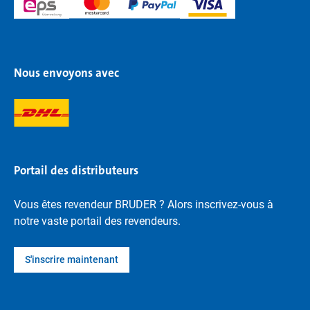
Nous envoyons avec
Portail des distributeurs
Vous êtes revendeur BRUDER ? Alors inscrivez-vous à
notre vaste portail des revendeurs.
S'inscrire maintenant