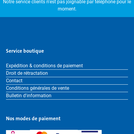
Notre service clients n'est pas joignable par téléphone pour le
moment.
Service boutique
Expédition & conditions de paiement
Droit de rétractation
Contact
Conditions générales de vente
Bulletin d'information
Nos modes de paiement