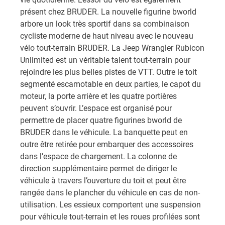
présent chez BRUDER. La nouvelle figurine bworld
arbore un look très sportif dans sa combinaison
cycliste moderne de haut niveau avec le nouveau
vélo tout-terrain BRUDER. La Jeep Wrangler Rubicon
Unlimited est un véritable talent tout-terrain pour
rejoindre les plus belles pistes de VTT. Outre le toit
segmenté escamotable en deux parties, le capot du
moteur, la porte arrière et les quatre portières
peuvent s’ouvrir. L’espace est organisé pour
permettre de placer quatre figurines bworld de
BRUDER dans le véhicule. La banquette peut en
outre être retirée pour embarquer des accessoires
dans l’espace de chargement. La colonne de
direction supplémentaire permet de diriger le
véhicule à travers l’ouverture du toit et peut être
rangée dans le plancher du véhicule en cas de non-
utilisation. Les essieux comportent une suspension
pour véhicule tout-terrain et les roues profilées sont