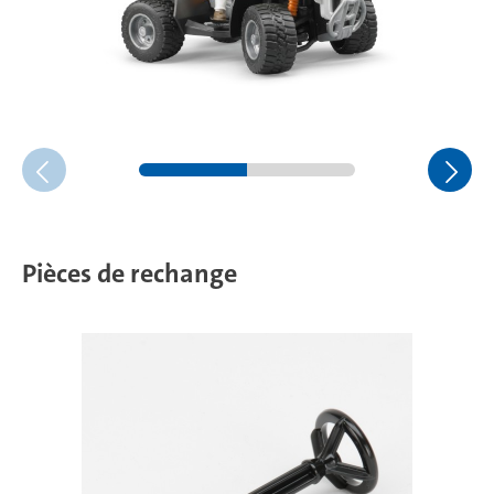
Pièces de rechange