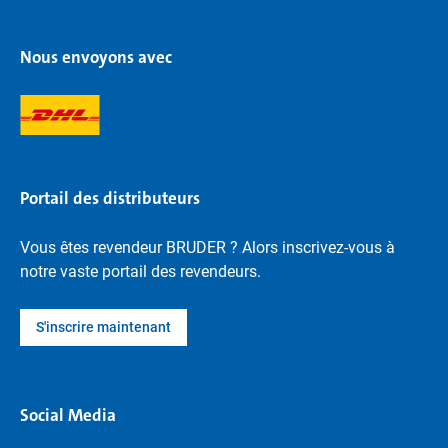
Nous envoyons avec
Portail des distributeurs
Vous êtes revendeur BRUDER ? Alors inscrivez-vous à
notre vaste portail des revendeurs.
S'inscrire maintenant
Social Media