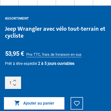
ASSORTIMENT
Jeep Wrangler avec vélo tout-terrain et
cycliste
53,95 €
Prix TTC, frais de livraison en sus
Prêt à être expédié
2 à 5 jours ouvrables
Ajouter au panier