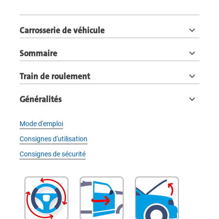
Carrosserie de véhicule
Sommaire
Train de roulement
Généralités
Mode d'emploi
Consignes d'utilisation
Consignes de sécurité