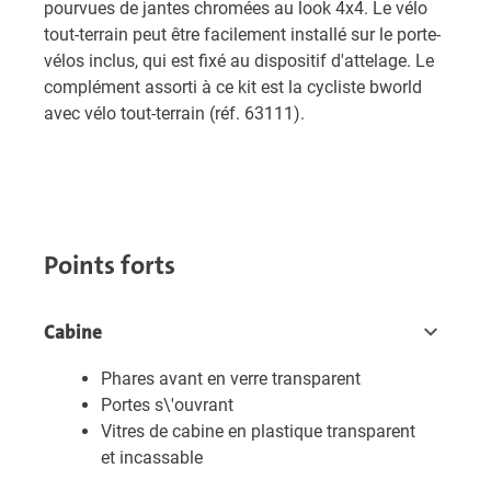
pourvues de jantes chromées au look 4x4. Le vélo
tout-terrain peut être facilement installé sur le porte-
vélos inclus, qui est fixé au dispositif d'attelage. Le
complément assorti à ce kit est la cycliste bworld
avec vélo tout-terrain (réf. 63111).
Points forts
Cabine
Phares avant en verre transparent
Portes s\'ouvrant
Vitres de cabine en plastique transparent
et incassable