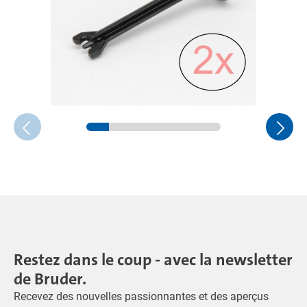
Restez dans le coup - avec la newsletter
de Bruder.
Recevez des nouvelles passionnantes et des aperçus