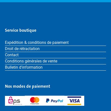
Service boutique
Expédition & conditions de paiement
Droit de rétractation
Contact
Conditions générales de vente
Bulletin d'information
Nos modes de paiement