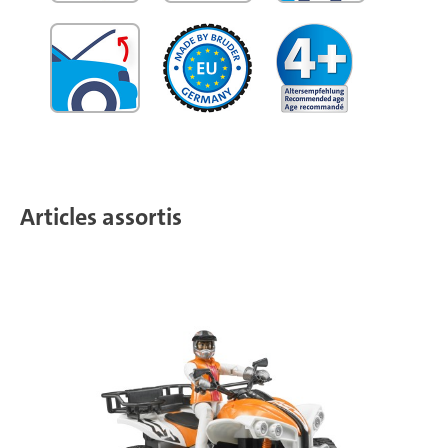
Articles assortis