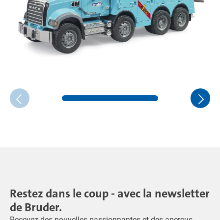
Restez dans le coup - avec la newsletter
de Bruder.
Recevez des nouvelles passionnantes et des aperçus