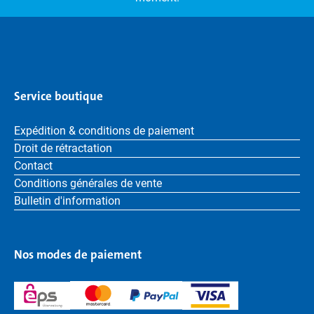
Service boutique
Expédition & conditions de paiement
Droit de rétractation
Contact
Conditions générales de vente
Bulletin d'information
Nos modes de paiement