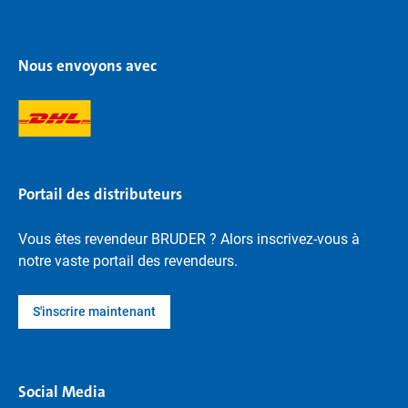
Nous envoyons avec
Portail des distributeurs
Vous êtes revendeur BRUDER ? Alors inscrivez-vous à
notre vaste portail des revendeurs.
S'inscrire maintenant
Social Media