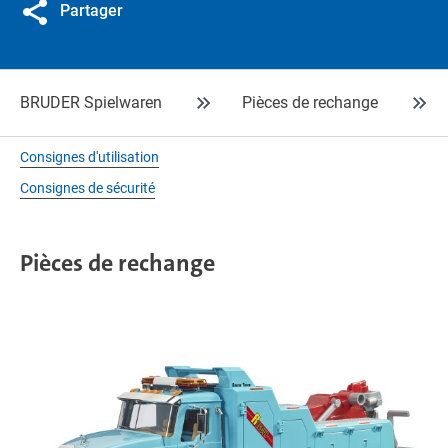
Partager
BRUDER Spielwaren
Pièces de rechange
Consignes d'utilisation
Consignes de sécurité
Pièces de rechange