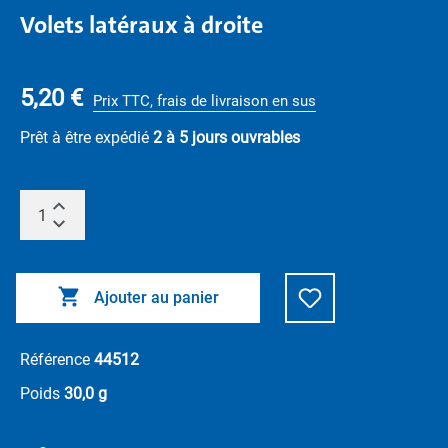
Volets latéraux à droite
5,20 €
Prix TTC, frais de livraison en sus
Prêt à être expédié
2 à 5 jours ouvrables
Ajouter au panier
Référence
44512
Poids
30,0 g