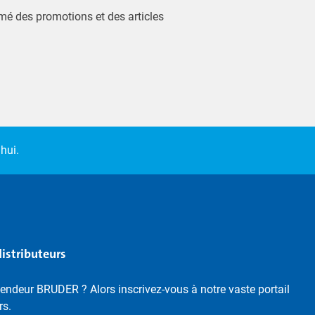
ormé des promotions et des articles
hui.
distributeurs
endeur BRUDER ? Alors inscrivez-vous à notre vaste portail
rs.