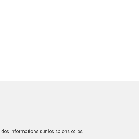
r des informations sur les salons et les