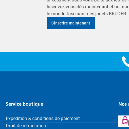
Inscrivez-vous dès maintenant et ne ma
le monde fascinant des jouets BRUDER.
S'inscrire maintenant
Service boutique
Nos 
Expédition & conditions de paiement
Droit de rétractation