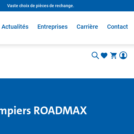
Vaste choix de pièces de rechange.
Actualités
Entreprises
Carrière
Contact
pompiers ROADMAX