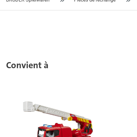
Convient à