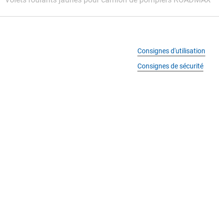
Consignes d'utilisation
Consignes de sécurité