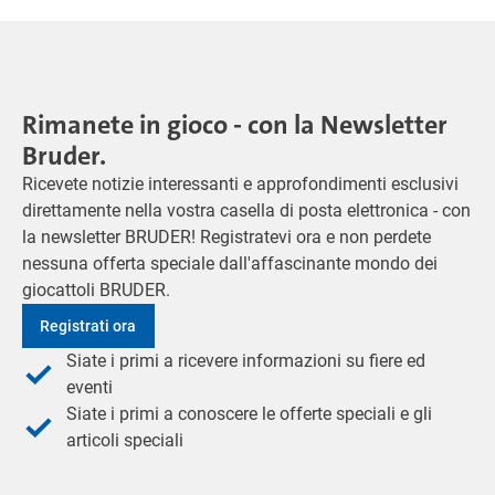
Rimanete in gioco - con la Newsletter
Bruder.
Ricevete notizie interessanti e approfondimenti esclusivi
direttamente nella vostra casella di posta elettronica - con
la newsletter BRUDER! Registratevi ora e non perdete
nessuna offerta speciale dall'affascinante mondo dei
giocattoli BRUDER.
Registrati ora
Siate i primi a ricevere informazioni su fiere ed
eventi
Siate i primi a conoscere le offerte speciali e gli
articoli speciali