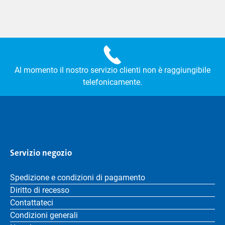
Al momento il nostro servizio clienti non è raggiungibile
telefonicamente.
Servizio negozio
Spedizione e condizioni di pagamento
Diritto di recesso
Contattateci
Condizioni generali