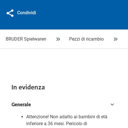
Condividi
BRUDER Spielwaren
Pezzi di ricambio
In evidenza
Generale
Attenzione! Non adatto ai bambini di età
inferiore a 36 mesi. Pericolo di