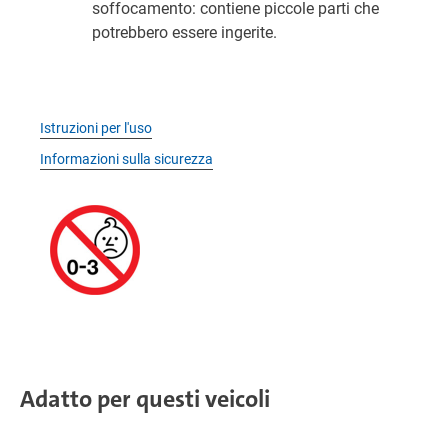
soffocamento: contiene piccole parti che
potrebbero essere ingerite.
Istruzioni per l'uso
Informazioni sulla sicurezza
Adatto per questi veicoli