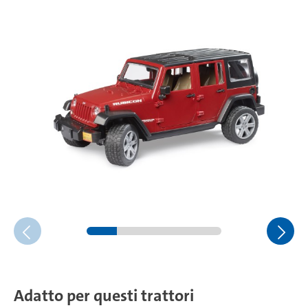
Adatto per questi trattori