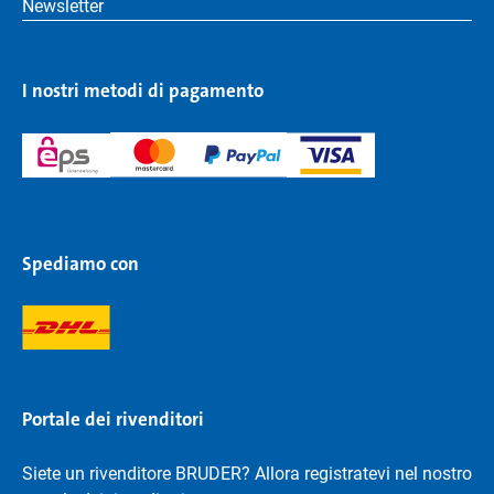
Newsletter
I nostri metodi di pagamento
Spediamo con
Portale dei rivenditori
Siete un rivenditore BRUDER? Allora registratevi nel nostro