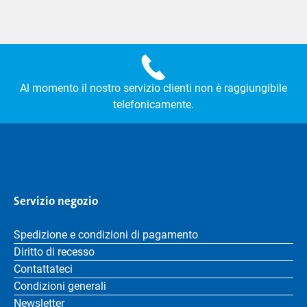
Al momento il nostro servizio clienti non è raggiungibile
telefonicamente.
Servizio negozio
Spedizione e condizioni di pagamento
Diritto di recesso
Contattateci
Condizioni generali
Newsletter