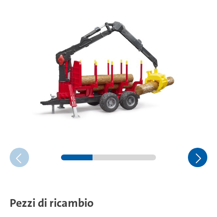
Pezzi di ricambio