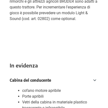
rimorchi e gli attrezzi agricoli BRUDER sono adatti a
questo trattore. Per incrementare l'esperienza di
gioco è possibile prevedere un modulo Light &
Sound (cod. art. 02802) come optional.
In evidenza
Cabina del conducente
cofano motore apribile
Porte apribili
Vetri della cabina in materiale plastico
trasparente e infrangibile