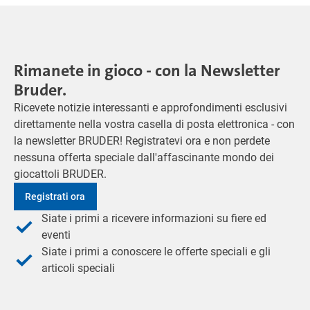
Rimanete in gioco - con la Newsletter
Bruder.
Ricevete notizie interessanti e approfondimenti esclusivi
direttamente nella vostra casella di posta elettronica - con
la newsletter BRUDER! Registratevi ora e non perdete
nessuna offerta speciale dall'affascinante mondo dei
giocattoli BRUDER.
Registrati ora
Siate i primi a ricevere informazioni su fiere ed
eventi
Siate i primi a conoscere le offerte speciali e gli
articoli speciali