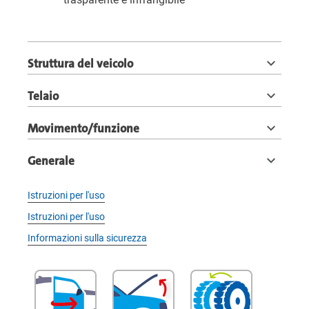
Struttura del veicolo
Telaio
Movimento/funzione
Generale
Istruzioni per l'uso
Istruzioni per l'uso
Informazioni sulla sicurezza