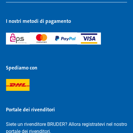
I nostri metodi di pagamento
Spediamo con
Portale dei rivenditori
Siete un rivenditore BRUDER? Allora registratevi nel nostro
portale dei rivenditori.