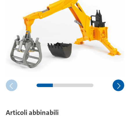
Articoli abbinabili