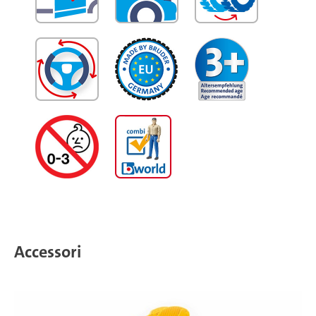
Accessori