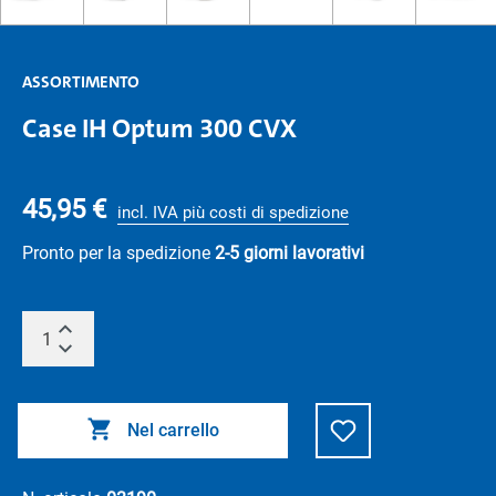
ASSORTIMENTO
Case IH Optum 300 CVX
45,95 €
incl. IVA più costi di spedizione
Pronto per la spedizione
2-5 giorni lavorativi
Nel carrello