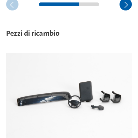
Pezzi di ricambio