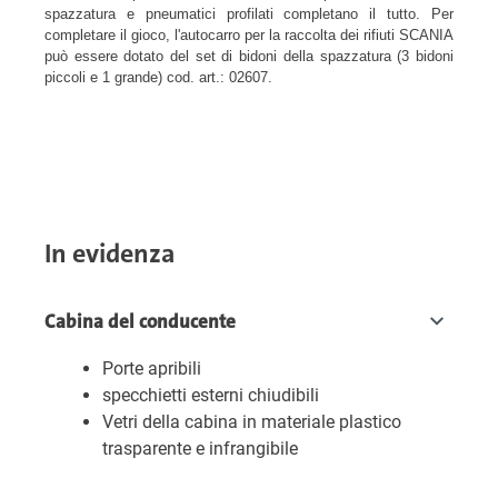
spazzatura e pneumatici profilati completano il tutto. Per
completare il gioco, l'autocarro per la raccolta dei rifiuti SCANIA
può essere dotato del set di bidoni della spazzatura (3 bidoni
piccoli e 1 grande) cod. art.: 02607.
In evidenza
Cabina del conducente
Porte apribili
specchietti esterni chiudibili
Vetri della cabina in materiale plastico
trasparente e infrangibile