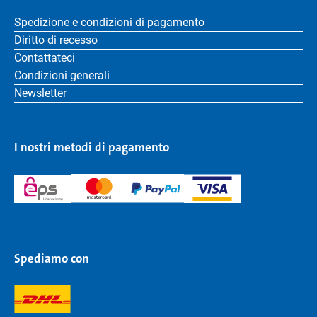
Spedizione e condizioni di pagamento
Diritto di recesso
Contattateci
Condizioni generali
Newsletter
I nostri metodi di pagamento
Spediamo con