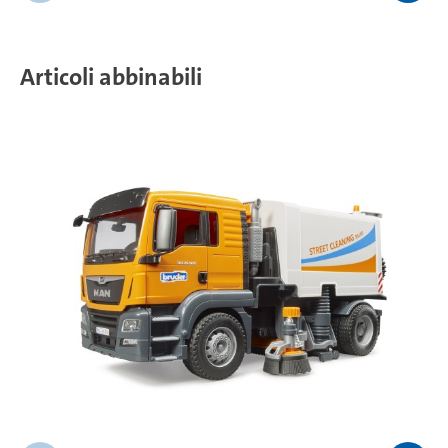
Articoli abbinabili