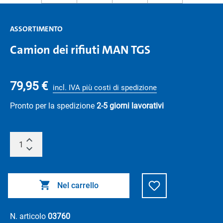
ASSORTIMENTO
Camion dei rifiuti MAN TGS
79,95 €
incl. IVA più costi di spedizione
Pronto per la spedizione
2-5 giorni lavorativi
Nel carrello
N. articolo
03760