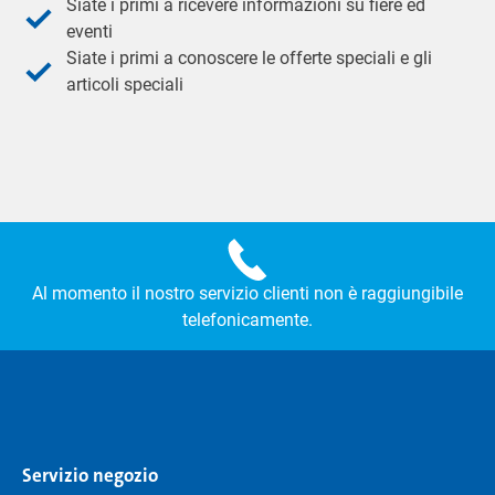
Siate i primi a ricevere informazioni su fiere ed
eventi
Siate i primi a conoscere le offerte speciali e gli
articoli speciali
Al momento il nostro servizio clienti non è raggiungibile
telefonicamente.
Servizio negozio