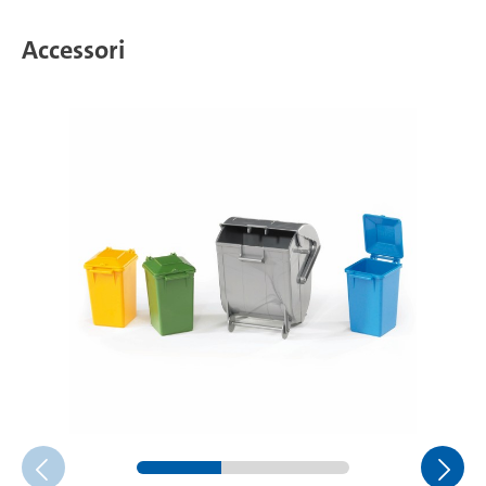
Accessori