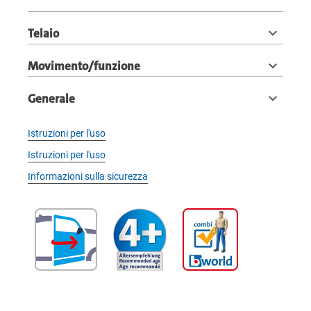
Telaio
Movimento/funzione
Generale
Istruzioni per l'uso
Istruzioni per l'uso
Informazioni sulla sicurezza