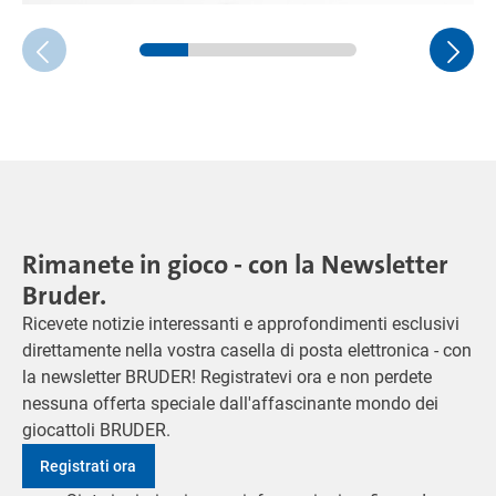
Rimanete in gioco - con la Newsletter
Bruder.
Ricevete notizie interessanti e approfondimenti esclusivi
direttamente nella vostra casella di posta elettronica - con
la newsletter BRUDER! Registratevi ora e non perdete
nessuna offerta speciale dall'affascinante mondo dei
giocattoli BRUDER.
Registrati ora