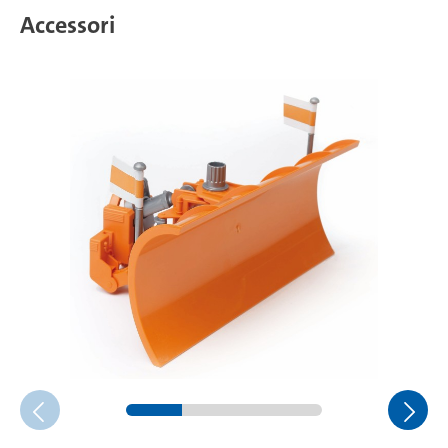
Accessori