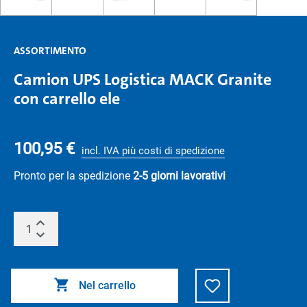
ASSORTIMENTO
Camion UPS Logistica MACK Granite
con carrello ele
100,95 €
incl. IVA più costi di spedizione
Pronto per la spedizione
2-5 giorni lavorativi
Nel carrello