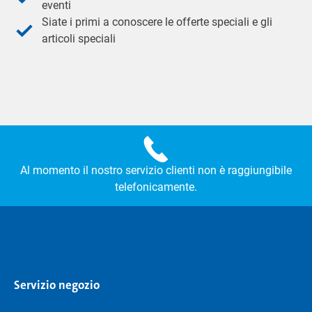
eventi
Siate i primi a conoscere le offerte speciali e gli
articoli speciali
Al momento il nostro servizio clienti non è raggiungibile
telefonicamente.
Servizio negozio