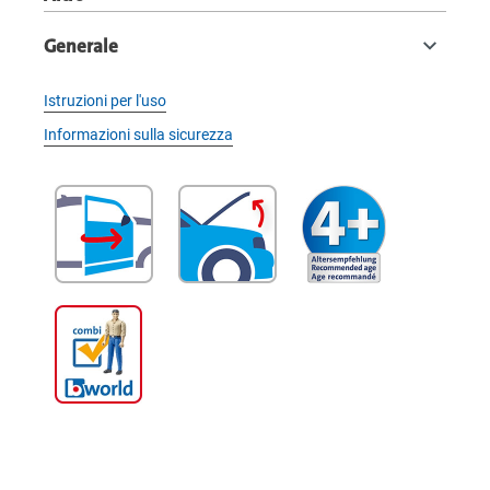
Generale
Istruzioni per l'uso
Informazioni sulla sicurezza