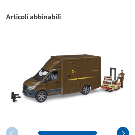
Articoli abbinabili