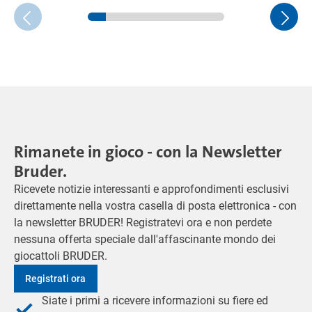
Rimanete in gioco - con la Newsletter
Bruder.
Ricevete notizie interessanti e approfondimenti esclusivi
direttamente nella vostra casella di posta elettronica - con
la newsletter BRUDER! Registratevi ora e non perdete
nessuna offerta speciale dall'affascinante mondo dei
giocattoli BRUDER.
Registrati ora
Siate i primi a ricevere informazioni su fiere ed