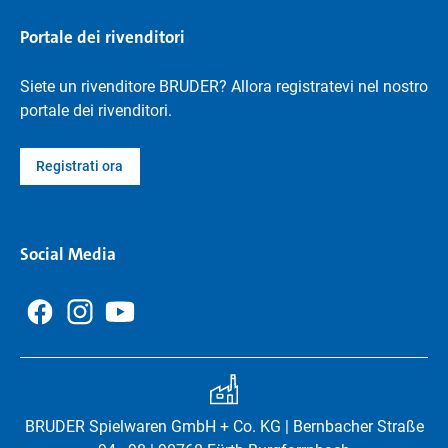
Portale dei rivenditori
Siete un rivenditore BRUDER? Allora registratevi nel nostro
portale dei rivenditori.
Registrati ora
Social Media
BRUDER Spielwaren GmbH + Co. KG | Bernbacher Straße