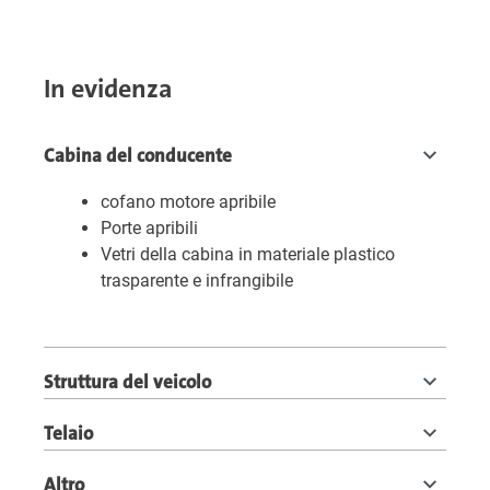
In evidenza
Cabina del conducente
cofano motore apribile
Porte apribili
Vetri della cabina in materiale plastico
trasparente e infrangibile
Struttura del veicolo
Telaio
Altro