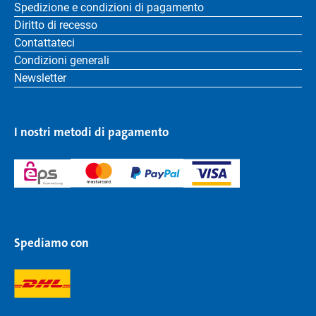
Spedizione e condizioni di pagamento
Diritto di recesso
Contattateci
Condizioni generali
Newsletter
I nostri metodi di pagamento
Spediamo con