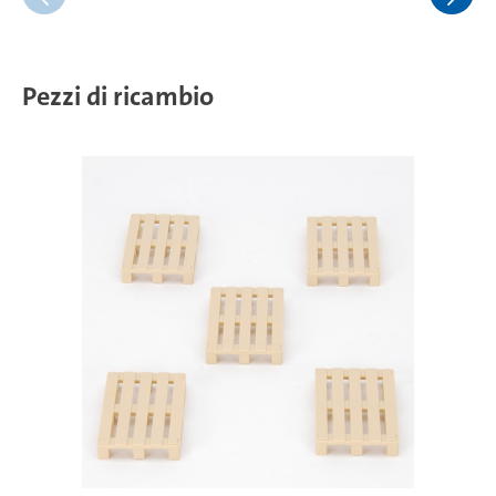
Pezzi di ricambio