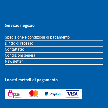
Servizio negozio
Spedizione e condizioni di pagamento
Diritto di recesso
Contattateci
Condizioni generali
Newsletter
I nostri metodi di pagamento