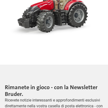
Rimanete in gioco - con la Newsletter
Bruder.
Ricevete notizie interessanti e approfondimenti esclusivi
direttamente nella vostra casella di posta elettronica - con