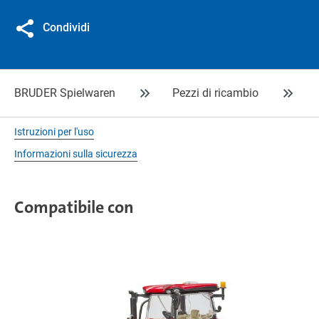
Condividi
BRUDER Spielwaren
Pezzi di ricambio
Istruzioni per l'uso
Informazioni sulla sicurezza
Compatibile con