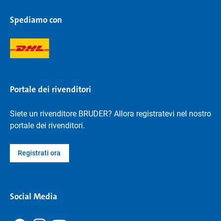
Spediamo con
Portale dei rivenditori
Siete un rivenditore BRUDER? Allora registratevi nel nostro
portale dei rivenditori.
Registrati ora
Social Media