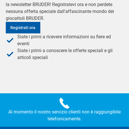
la newsletter BRUDER! Registratevi ora e non perdete
nessuna offerta speciale dall'affascinante mondo dei
giocattoli BRUDER.
Registrati ora
Siate i primi a ricevere informazioni su fiere ed
eventi
Siate i primi a conoscere le offerte speciali e gli
articoli speciali
Al momento il nostro servizio clienti non è raggiungibile
telefonicamente.