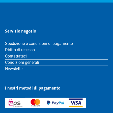
Servizio negozio
Spedizione e condizioni di pagamento
Diritto di recesso
Contattateci
Condizioni generali
Newsletter
I nostri metodi di pagamento