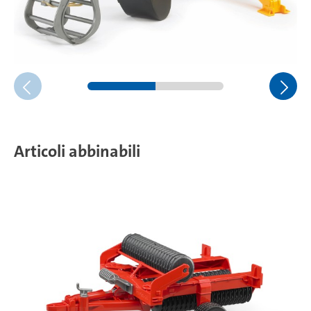
Articoli abbinabili