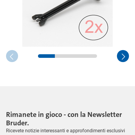
Rimanete in gioco - con la Newsletter
Bruder.
Ricevete notizie interessanti e approfondimenti esclusivi