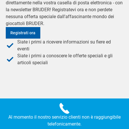
direttamente nella vostra casella di posta elettronica - con
la newsletter BRUDER! Registratevi ora e non perdete
nessuna offerta speciale dall'affascinante mondo dei
giocattoli BRUDER.
Registrati ora
Siate i primi a ricevere informazioni su fiere ed
eventi
Siate i primi a conoscere le offerte speciali e gli
articoli speciali
Al momento il nostro servizio clienti non è raggiungibile
telefonicamente.