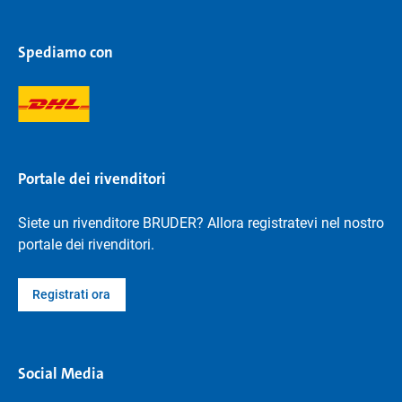
Spediamo con
Portale dei rivenditori
Siete un rivenditore BRUDER? Allora registratevi nel nostro
portale dei rivenditori.
Registrati ora
Social Media