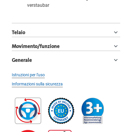
verstaubar
Telaio
Movimento/funzione
Generale
Istruzioni per l'uso
Informazioni sulla sicurezza