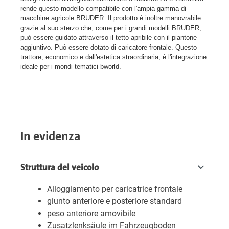
rende questo modello compatibile con l'ampia gamma di
macchine agricole BRUDER. Il prodotto è inoltre manovrabile
grazie al suo sterzo che, come per i grandi modelli BRUDER,
può essere guidato attraverso il tetto apribile con il piantone
aggiuntivo. Può essere dotato di caricatore frontale. Questo
trattore, economico e dall'estetica straordinaria, è l'integrazione
ideale per i mondi tematici bworld.
In evidenza
Struttura del veicolo
Alloggiamento per caricatrice frontale
giunto anteriore e posteriore standard
peso anteriore amovibile
Zusatzlenksäule im Fahrzeugboden