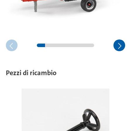
Pezzi di ricambio