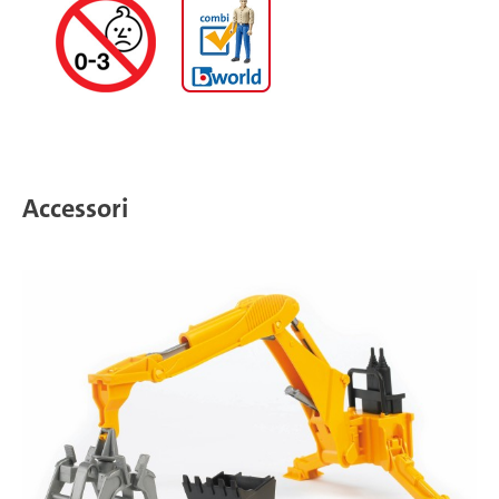
Accessori