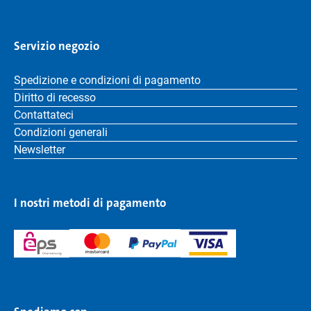
Servizio negozio
Spedizione e condizioni di pagamento
Diritto di recesso
Contattateci
Condizioni generali
Newsletter
I nostri metodi di pagamento