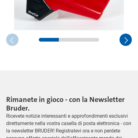
Rimanete in gioco - con la Newsletter
Bruder.
Ricevete notizie interessanti e approfondimenti esclusivi
direttamente nella vostra casella di posta elettronica - con
la newsletter BRUDER! Registratevi ora e non perdete