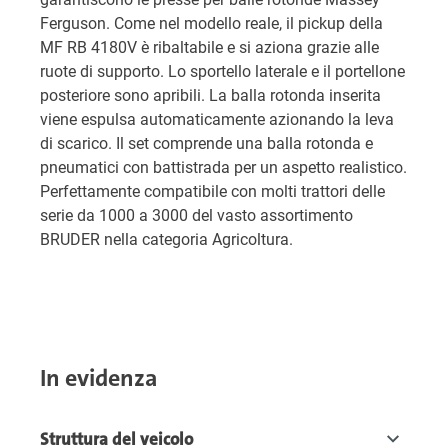
Ferguson.
Come nel modello reale, il pickup della
MF RB 4180V è ribaltabile e si aziona grazie alle
ruote di supporto. Lo sportello laterale e il portellone
posteriore sono apribili. La balla rotonda inserita
viene espulsa automaticamente azionando la leva
di scarico. Il set comprende una balla rotonda e
pneumatici con battistrada per un aspetto realistico.
Perfettamente compatibile con molti trattori delle
serie da 1000 a 3000 del vasto assortimento
BRUDER nella categoria Agricoltura.
In evidenza
Struttura del veicolo