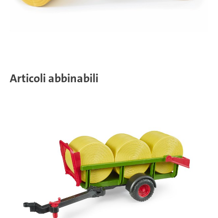
Articoli abbinabili