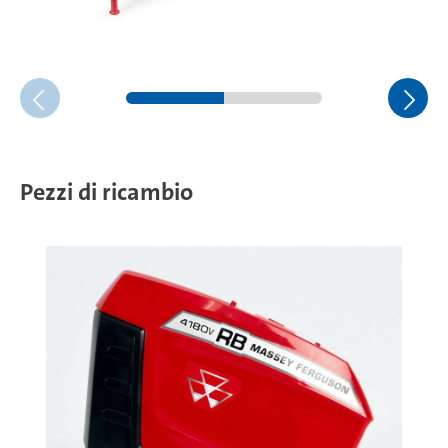
Pezzi di ricambio