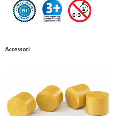
Accessori