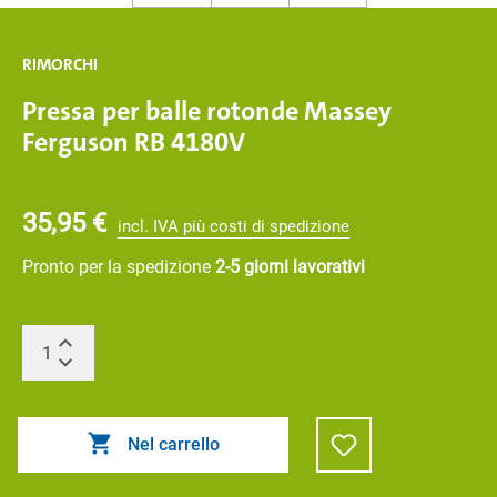
RIMORCHI
Pressa per balle rotonde Massey
Ferguson RB 4180V
35,95 €
incl. IVA più costi di spedizione
Pronto per la spedizione
2-5 giorni lavorativi
Nel carrello