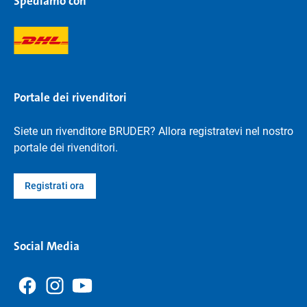
Spediamo con
Portale dei rivenditori
Siete un rivenditore BRUDER? Allora registratevi nel nostro
portale dei rivenditori.
Registrati ora
Social Media