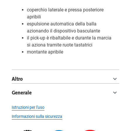
coperchio laterale e pressa posteriore
apribili
espulsione automatica della balla
azionando il dispositivo basculante
il pick-up è ribaltabile e durante la marcia
si aziona tramite ruote tastatrici
montante apribile
Altro
Generale
Istruzioni per l'uso
Informazioni sulla sicurezza