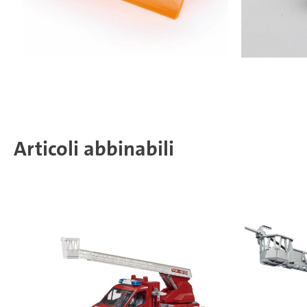
Articoli abbinabili