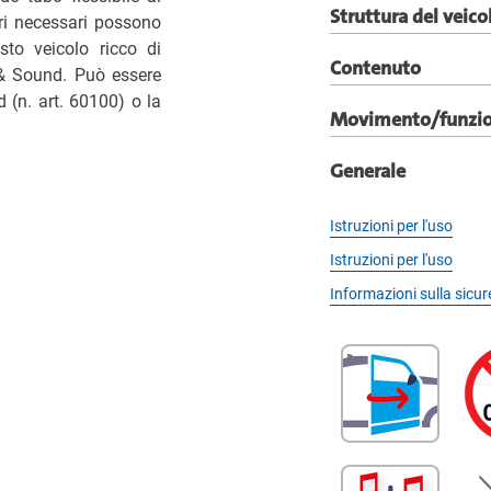
Struttura del veico
tori necessari possono
sto veicolo ricco di
Contenuto
& Sound. Può essere
 (n. art. 60100) o la
Movimento/funzi
Generale
Istruzioni per l'uso
Istruzioni per l'uso
Informazioni sulla sicu