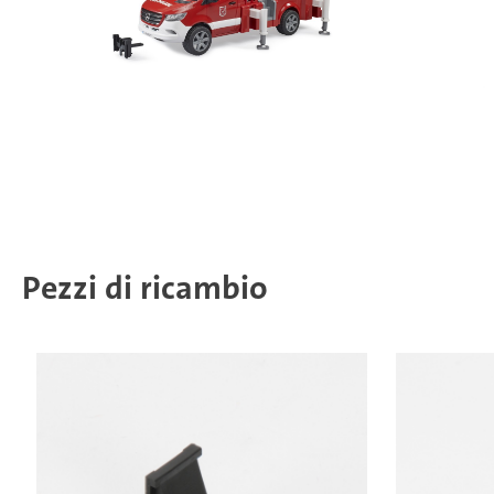
Pezzi di ricambio