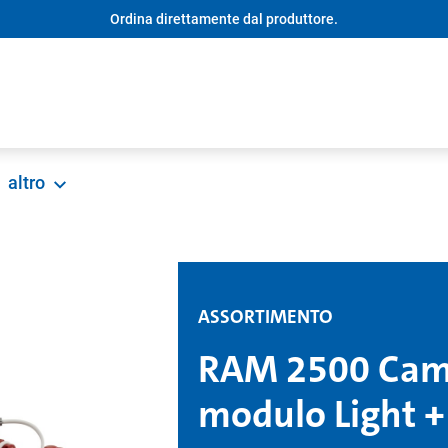
Ordina direttamente dal produttore.
altro
ASSORTIMENTO
RAM 2500 Cami
modulo Light 