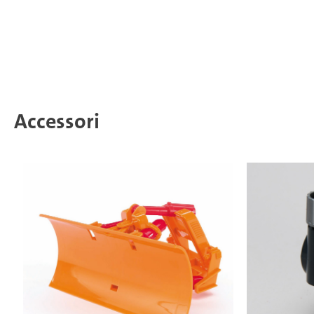
Accessori