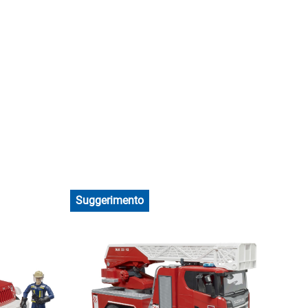
Suggerimento