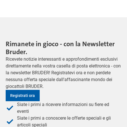
Rimanete in gioco - con la Newsletter
Bruder.
Ricevete notizie interessanti e approfondimenti esclusivi
direttamente nella vostra casella di posta elettronica - con
la newsletter BRUDER! Registratevi ora e non perdete
nessuna offerta speciale dall'affascinante mondo dei
giocattoli BRUDER.
Registrati ora
Siate i primi a ricevere informazioni su fiere ed
eventi
Siate i primi a conoscere le offerte speciali e gli
articoli speciali