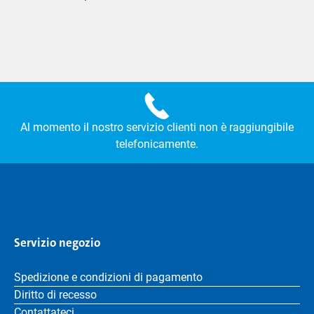
Al momento il nostro servizio clienti non è raggiungibile
telefonicamente.
Servizio negozio
Spedizione e condizioni di pagamento
Diritto di recesso
Contattateci