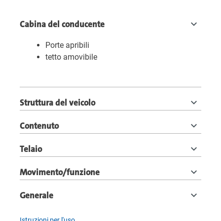
Cabina del conducente
Porte apribili
tetto amovibile
Struttura del veicolo
Contenuto
Telaio
Movimento/funzione
Generale
Istruzioni per l'uso