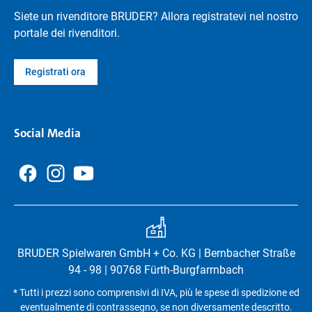
Siete un rivenditore BRUDER? Allora registratevi nel nostro
portale dei rivenditori.
Registrati ora
Social Media
BRUDER Spielwaren GmbH + Co. KG | Bernbacher Straße
94 - 98 | 90768 Fürth-Burgfarrnbach
* Tutti i prezzi sono comprensivi di IVA, più le spese di spedizione ed
eventualmente di contrassegno, se non diversamente descritto.