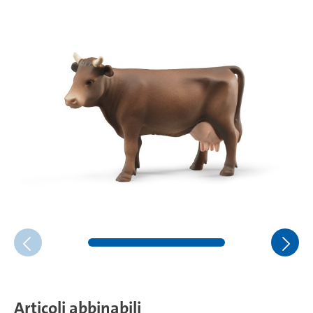
Articoli abbinabili