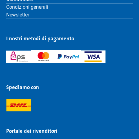
Condizioni generali
Newsletter
I nostri metodi di pagamento
Spediamo con
Portale dei rivenditori