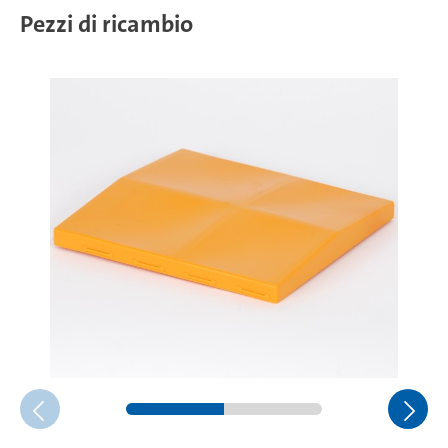
Pezzi di ricambio