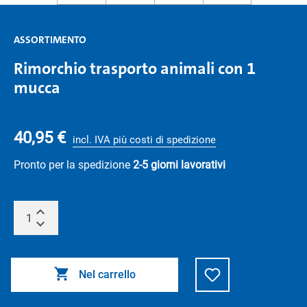
ASSORTIMENTO
Rimorchio trasporto animali con 1
mucca
40,95 €
incl. IVA più costi di spedizione
Pronto per la spedizione
2-5 giorni lavorativi
Nel carrello