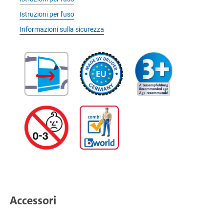
Istruzioni per l'uso
Informazioni sulla sicurezza
Accessori