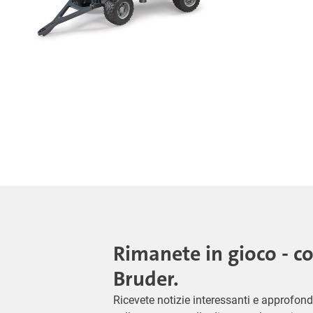
Rimanete in gioco - c
Bruder.
Ricevete notizie interessanti e approfond