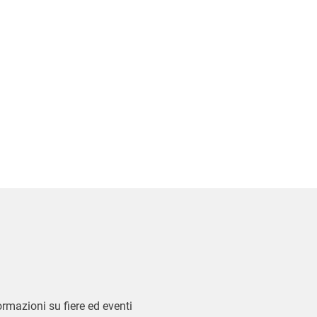
formazioni su fiere ed eventi