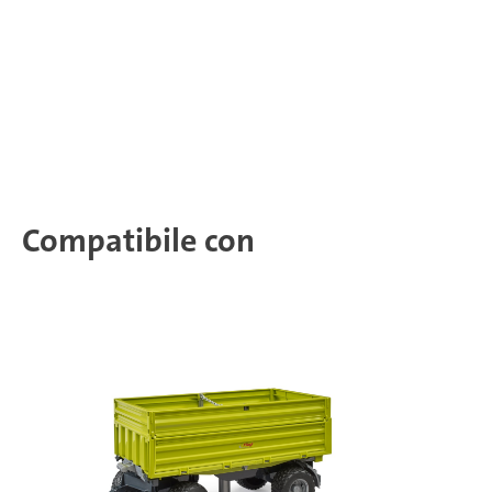
Compatibile con