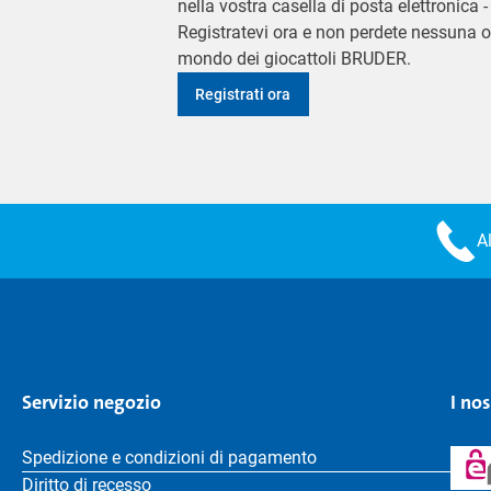
nella vostra casella di posta elettronica
Registratevi ora e non perdete nessuna o
mondo dei giocattoli BRUDER.
Registrati ora
A
Servizio negozio
I no
Spedizione e condizioni di pagamento
Diritto di recesso