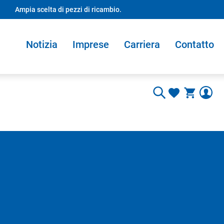
Ampia scelta di pezzi di ricambio.
Notizia
Imprese
Carriera
Contatto