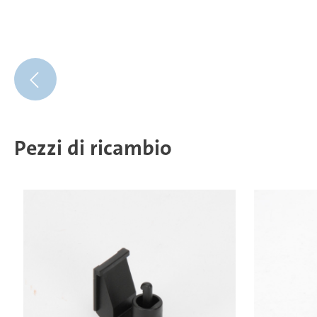
Pezzi di ricambio