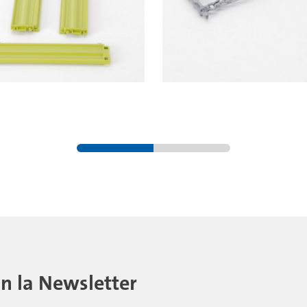
on la Newsletter