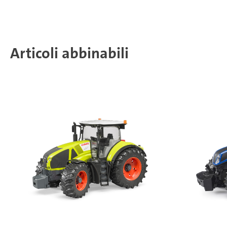
Articoli abbinabili