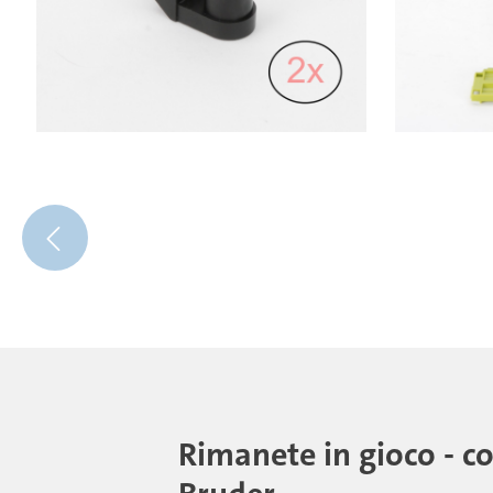
Rimanete in gioco - c