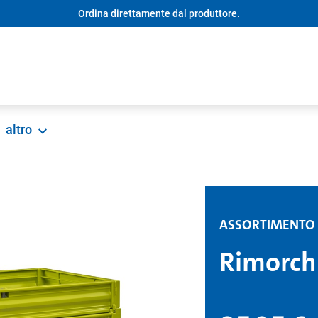
Ordina direttamente dal produttore.
altro
ASSORTIMENTO
Rimorchi