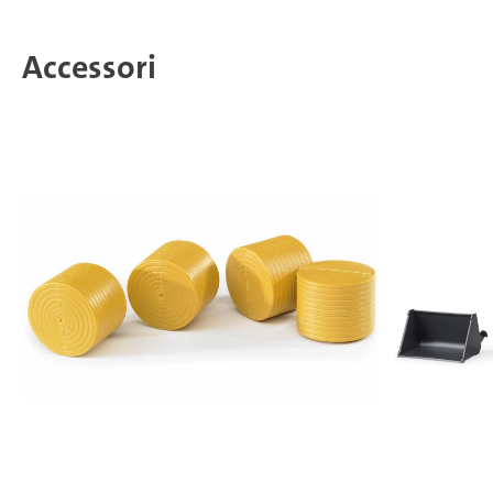
Accessori