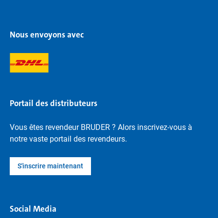
Nous envoyons avec
Portail des distributeurs
Vous êtes revendeur BRUDER ? Alors inscrivez-vous à
notre vaste portail des revendeurs.
S'inscrire maintenant
Social Media