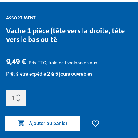
ASSORTIMENT
Vache 1 pièce (tête vers la droite, tête
vers le bas ou tê
9,49 €
Prix TTC, frais de livraison en sus
Prêt à être expédié
2 à 5 jours ouvrables
Ajouter au panier