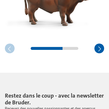
Restez dans le coup - avec la newsletter
de Bruder.
Recevez des nouvelles passionnantes et des aperçus