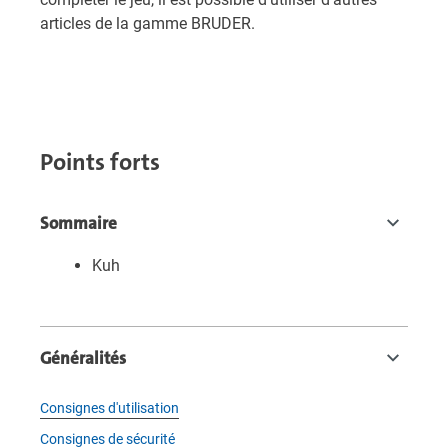
articles de la gamme BRUDER.
Points forts
Sommaire
Kuh
Généralités
Consignes d'utilisation
Consignes de sécurité