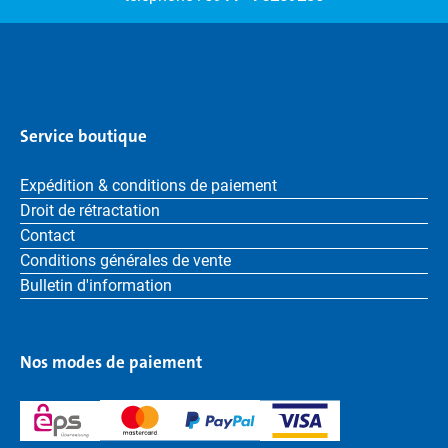
Service boutique
Expédition & conditions de paiement
Droit de rétractation
Contact
Conditions générales de vente
Bulletin d'information
Nos modes de paiement