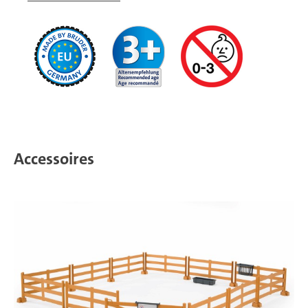
Accessoires