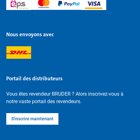
Nous envoyons avec
Portail des distributeurs
Vous êtes revendeur BRUDER ? Alors inscrivez-vous à
notre vaste portail des revendeurs.
S'inscrire maintenant