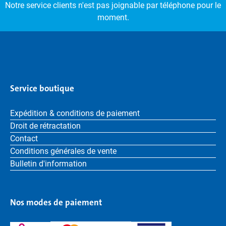
Notre service clients n'est pas joignable par téléphone pour le
moment.
Service boutique
Expédition & conditions de paiement
Droit de rétractation
Contact
Conditions générales de vente
Bulletin d'information
Nos modes de paiement