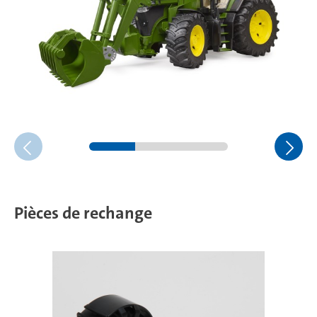
Pièces de rechange