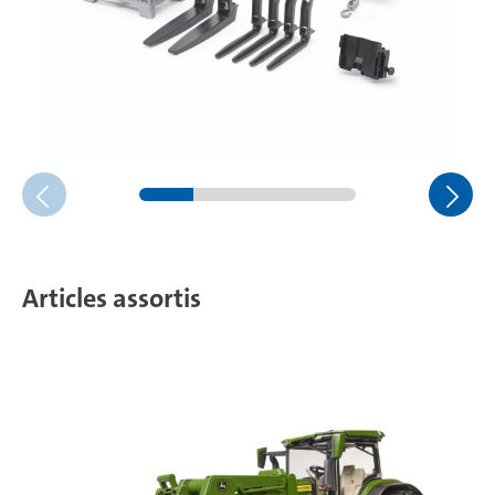
Articles assortis