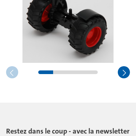
Restez dans le coup - avec la newsletter