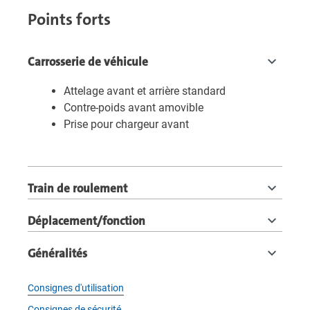
Points forts
Carrosserie de véhicule
Attelage avant et arrière standard
Contre-poids avant amovible
Prise pour chargeur avant
Train de roulement
Déplacement/fonction
Généralités
Consignes d'utilisation
Consignes de sécurité