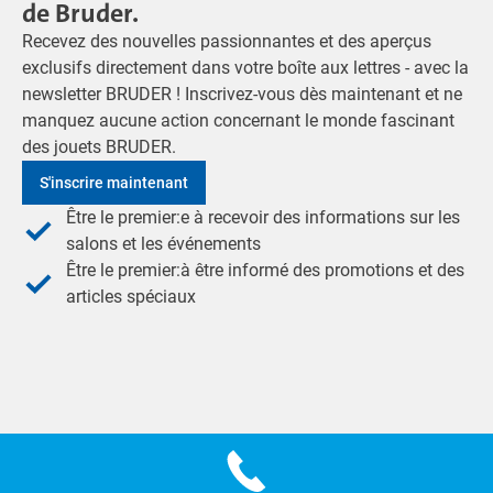
de Bruder.
Recevez des nouvelles passionnantes et des aperçus
exclusifs directement dans votre boîte aux lettres - avec la
newsletter BRUDER ! Inscrivez-vous dès maintenant et ne
manquez aucune action concernant le monde fascinant
des jouets BRUDER.
S'inscrire maintenant
Être le premier:e à recevoir des informations sur les
salons et les événements
Être le premier:à être informé des promotions et des
articles spéciaux