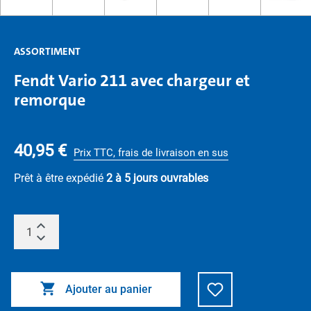
ASSORTIMENT
Fendt Vario 211 avec chargeur et
remorque
40,95 €
Prix TTC, frais de livraison en sus
Prêt à être expédié
2 à 5 jours ouvrables
Ajouter au panier