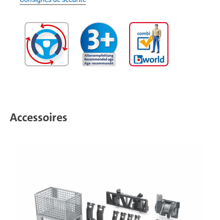
Accessoires