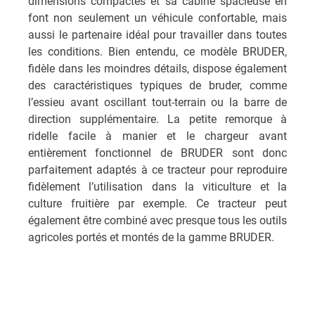
dimensions compactes et sa cabine spacieuse en
font non seulement un véhicule confortable, mais
aussi le partenaire idéal pour travailler dans toutes
les conditions. Bien entendu, ce modèle BRUDER,
fidèle dans les moindres détails, dispose également
des caractéristiques typiques de bruder, comme
l’essieu avant oscillant tout-terrain ou la barre de
direction supplémentaire. La petite remorque à
ridelle facile à manier et le chargeur avant
entièrement fonctionnel de BRUDER sont donc
parfaitement adaptés à ce tracteur pour reproduire
fidèlement l’utilisation dans la viticulture et la
culture fruitière par exemple. Ce tracteur peut
également être combiné avec presque tous les outils
agricoles portés et montés de la gamme BRUDER.