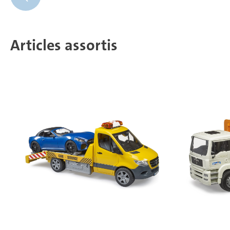
Articles assortis