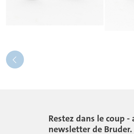
Restez dans le coup - 
newsletter de Bruder.