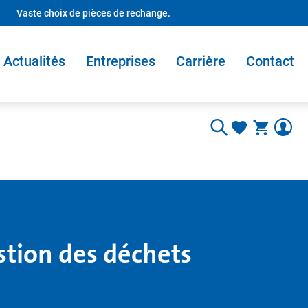
Vaste choix de pièces de rechange.
Actualités
Entreprises
Carrière
Contact
stion des déchets