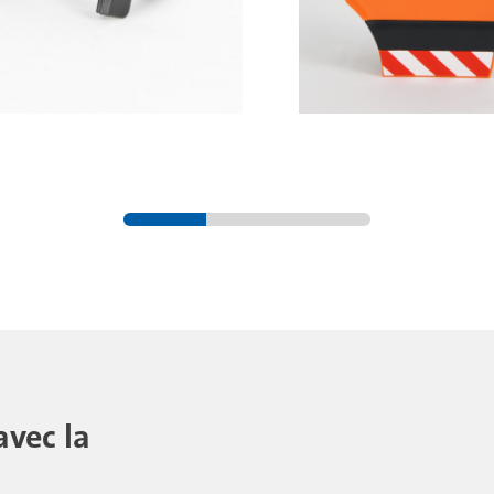
avec la