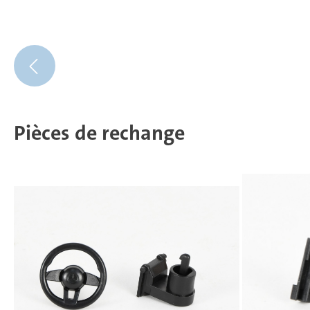
Pièces de rechange