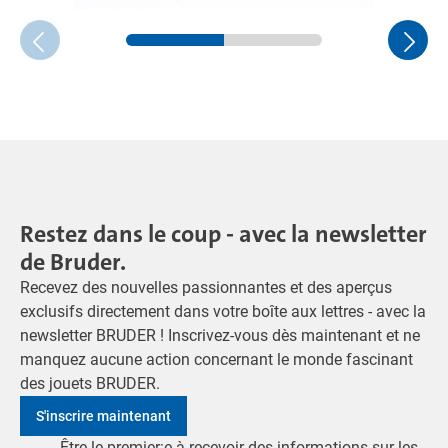
Restez dans le coup - avec la newsletter
de Bruder.
Recevez des nouvelles passionnantes et des aperçus
exclusifs directement dans votre boîte aux lettres - avec la
newsletter BRUDER ! Inscrivez-vous dès maintenant et ne
manquez aucune action concernant le monde fascinant
des jouets BRUDER.
S'inscrire maintenant
Être le premier:e à recevoir des informations sur les