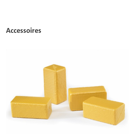
Accessoires