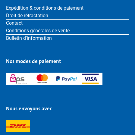
Expédition & conditions de paiement
Droit de rétractation
Contact
Conditions générales de vente
Bulletin d'information
Nos modes de paiement
Nous envoyons avec