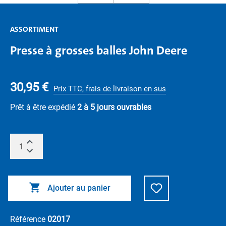
ASSORTIMENT
Presse à grosses balles John Deere
30,95 €
Prix TTC, frais de livraison en sus
Prêt à être expédié
2 à 5 jours ouvrables
Ajouter au panier
Référence
02017