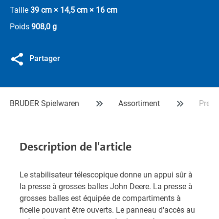
Taille
39 cm × 14,5 cm × 16 cm
Poids
908,0 g
Partager
BRUDER Spielwaren
Assortiment
Press
Description de l'article
Le stabilisateur télescopique donne un appui sûr à
la presse à grosses balles John Deere. La presse à
grosses balles est équipée de compartiments à
ficelle pouvant être ouverts. Le panneau d'accès au