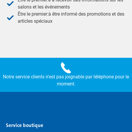
salons et les événements
Être le premier:à être informé des promotions et des
articles spéciaux
Notre service clients n'est pas joignable par téléphone pour le
moment.
Service boutique