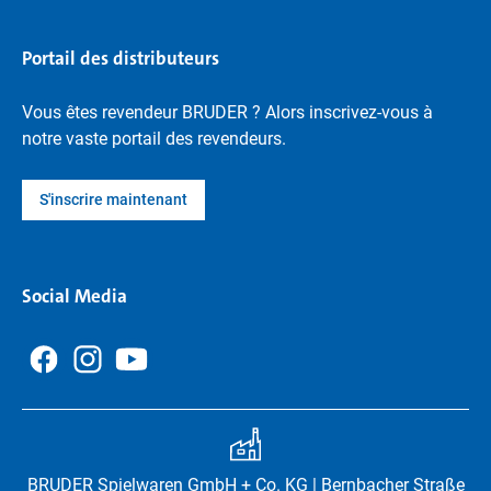
Portail des distributeurs
Vous êtes revendeur BRUDER ? Alors inscrivez-vous à
notre vaste portail des revendeurs.
S'inscrire maintenant
Social Media
BRUDER Spielwaren GmbH + Co. KG | Bernbacher Straße