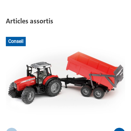
Articles assortis
Conseil