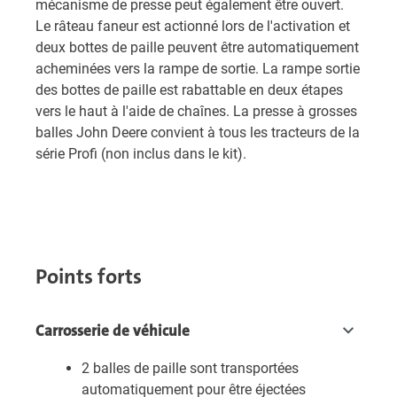
mécanisme de presse peut également être ouvert.
Le râteau faneur est actionné lors de l'activation et
deux bottes de paille peuvent être automatiquement
acheminées vers la rampe de sortie. La rampe sortie
des bottes de paille est rabattable en deux étapes
vers le haut à l'aide de chaînes. La presse à grosses
balles John Deere convient à tous les tracteurs de la
série Profi (non inclus dans le kit).
Points forts
Carrosserie de véhicule
2 balles de paille sont transportées
automatiquement pour être éjectées