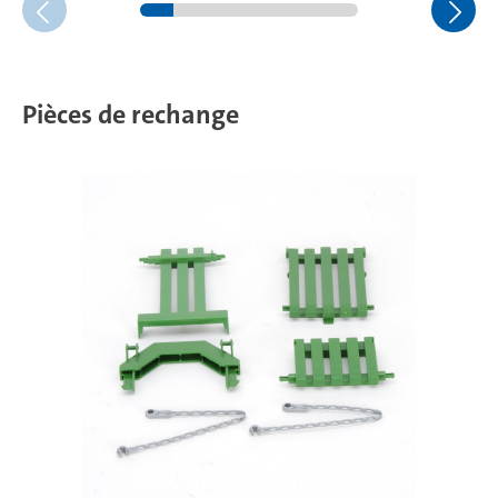
Pièces de rechange