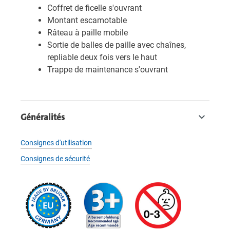
Coffret de ficelle s'ouvrant
Montant escamotable
Râteau à paille mobile
Sortie de balles de paille avec chaînes,
repliable deux fois vers le haut
Trappe de maintenance s'ouvrant
Généralités
Consignes d'utilisation
Consignes de sécurité